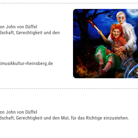
von John von Düffel
schaft, Gerechtigkeit und den
musikkultur-rheinsberg.de
von John von Düffel
schaft, Gerechtigkeit und den Mut, für das Richtige einzustehen.