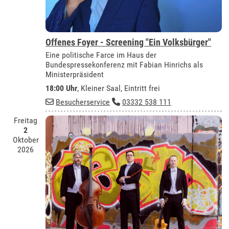
Offenes Foyer - Screening "Ein Volksbürger"
Eine politische Farce im Haus der
Bundespressekonferenz mit Fabian Hinrichs als
Ministerpräsident
18:00 Uhr
,
Kleiner Saal
, Eintritt frei
Besucherservice
03332 538 111
Freitag
2
Oktober
2026