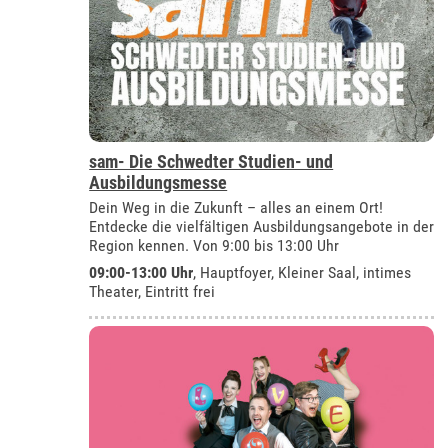
sam- Die Schwedter Studien- und
Ausbildungsmesse
Dein Weg in die Zukunft – alles an einem Ort!
Entdecke die vielfältigen Ausbildungsangebote in der
Region kennen. Von 9:00 bis 13:00 Uhr
09:00-13:00 Uhr
, Hauptfoyer, Kleiner Saal, intimes
Theater, Eintritt frei