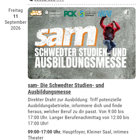
Freitag
11
September
2026
sam- Die Schwedter Studien- und
Ausbildungsmesse
Direkter Draht zur Ausbildung: Triff potenzielle
Ausbildungsbetriebe, informiere dich und finde
heraus, welcher Beruf zu dir passt. Von 9:00 bis
17:00 Uhr. Langer Berufenachmittag von 12:00 bis
17:00 Uhr!
09:00-17:00 Uhr
, Hauptfoyer, Kleiner Saal, intimes
Theater