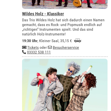
Wildes Holz - Klassiker
Das Trio Wildes Holz hat sich dadurch einen Namen
gemacht, dass es Rock- und Popmusik endlich auf
„richtigen“ Instrumenten spielt. Und das sind
natürlich Holz-Instrumente!
19:30 Uhr
,
Kleiner Saal
, 35,15 €
Tickets
oder
Besucherservice
03332 538 111