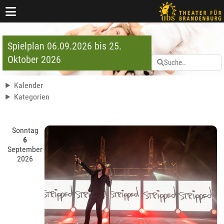
Spielplan 06.09.2026 bis 25.
Oktober 2026
Kalender
Kategorien
Sonntag
6
September
2026