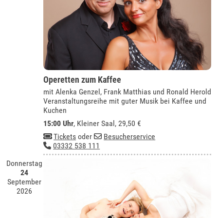
Operetten zum Kaffee
mit Alenka Genzel, Frank Matthias und Ronald Herold
Veranstaltungsreihe mit guter Musik bei Kaffee und
Kuchen
15:00 Uhr
,
Kleiner Saal
, 29,50 €
Tickets
oder
Besucherservice
03332 538 111
Donnerstag
24
September
2026