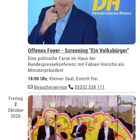
Offenes Foyer - Screening "Ein Volksbürger"
Eine politische Farce im Haus der
Bundespressekonferenz mit Fabian Hinrichs als
Ministerpräsident
18:00 Uhr
,
Kleiner Saal
, Eintritt frei
Besucherservice
03332 538 111
Freitag
2
Oktober
2026