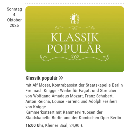
Sonntag
4
Oktober
2026
Klassik populär
mit Alf Moser, Kontrabassist der Staatskapelle Berlin
Frei nach Knigge - Werke für Fagott und Streicher
von Wolfgang Amadeus Mozart, Franz Schubert,
Anton Reicha, Louise Farrenc und Adolph Freiherr
von Knigge
Kammerkonzert mit Kammervirtuosen der
Staatskapelle Berlin und der Komischen Oper Berlin
16:00 Uhr
,
Kleiner Saal
, 24,90 €