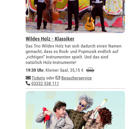
Wildes Holz - Klassiker
Das Trio Wildes Holz hat sich dadurch einen Namen
gemacht, dass es Rock- und Popmusik endlich auf
„richtigen“ Instrumenten spielt. Und das sind
natürlich Holz-Instrumente!
19:30 Uhr
,
Kleiner Saal
, 35,15 €
Tickets
oder
Besucherservice
03332 538 111