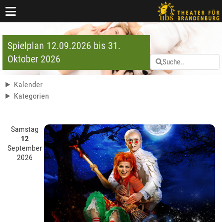
Spielplan 12.09.2026 bis 31.
Oktober 2026
Kalender
Kategorien
Samstag
12
September
2026