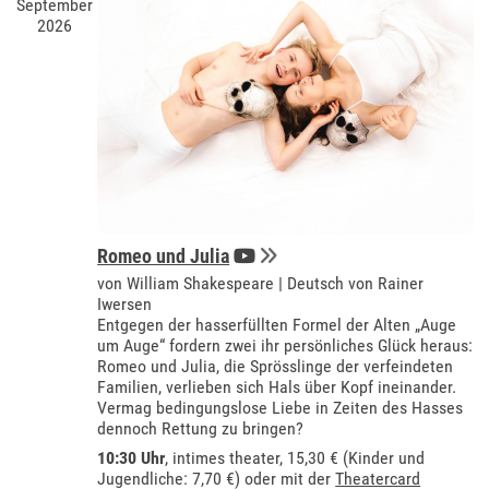
September
2026
Romeo und Julia
von William Shakespeare | Deutsch von Rainer
Iwersen
Entgegen der hasserfüllten Formel der Alten „Auge
um Auge“ fordern zwei ihr persönliches Glück heraus:
Romeo und Julia, die Sprösslinge der verfeindeten
Familien, verlieben sich Hals über Kopf ineinander.
Vermag bedingungslose Liebe in Zeiten des Hasses
dennoch Rettung zu bringen?
10:30 Uhr
,
intimes theater
, 15,30 € (Kinder und
Jugendliche: 7,70 €) oder mit der
Theatercard