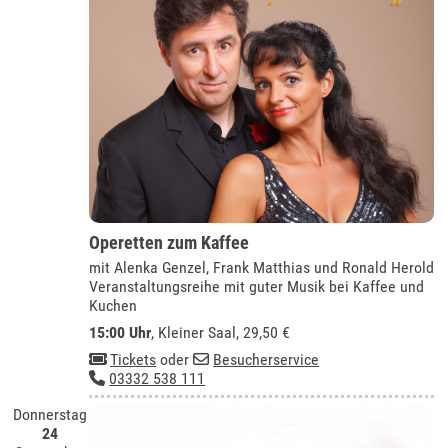
Operetten zum Kaffee
mit Alenka Genzel, Frank Matthias und Ronald Herold
Veranstaltungsreihe mit guter Musik bei Kaffee und
Kuchen
15:00 Uhr
,
Kleiner Saal
, 29,50 €
Tickets
oder
Besucherservice
03332 538 111
Donnerstag
24