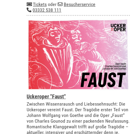
Tickets
oder
Besucherservice
03332 538 111
Uckeroper "Faust"
Zwischen Wissensrausch und Liebessehnsucht: Die
Uckeroper vereint Faust. Der Tragödie erster Teil von
Johann Wolfgang von Goethe und die Oper „Faust“
von Charles Gounod zu einer packenden Neufassung.
Romantische Klanggewalt trifft auf große Tragödie –
aktueller, intensiver und erschütternder denn je.