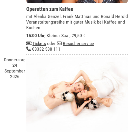
Operetten zum Kaffee
mit Alenka Genzel, Frank Matthias und Ronald Herold
Veranstaltungsreihe mit guter Musik bei Kaffee und
Kuchen
15:00 Uhr
,
Kleiner Saal
, 29,50 €
Tickets
oder
Besucherservice
03332 538 111
Donnerstag
24
September
2026