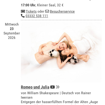
17:00 Uhr
,
Kleiner Saal
, 32 €
Tickets
oder
Besucherservice
03332 538 111
Mittwoch
23
September
2026
Romeo und Julia
von William Shakespeare | Deutsch von Rainer
Iwersen
Entgegen der hasserfüllten Formel der Alten „Auge