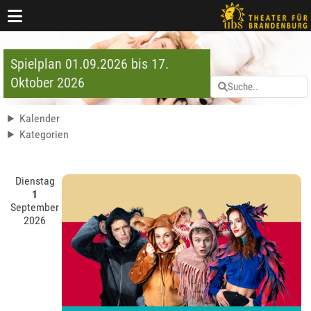
Spielplan 01.09.2026 bis 17.
Oktober 2026
Kalender
Kategorien
Dienstag
1
September
2026