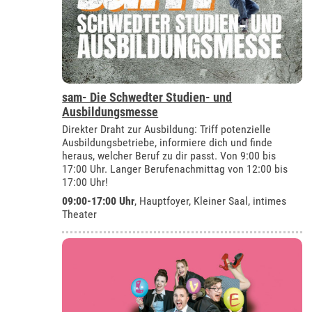
sam- Die Schwedter Studien- und
Ausbildungsmesse
Direkter Draht zur Ausbildung: Triff potenzielle
Ausbildungsbetriebe, informiere dich und finde
heraus, welcher Beruf zu dir passt. Von 9:00 bis
17:00 Uhr. Langer Berufenachmittag von 12:00 bis
17:00 Uhr!
09:00-17:00 Uhr
, Hauptfoyer, Kleiner Saal, intimes
Theater