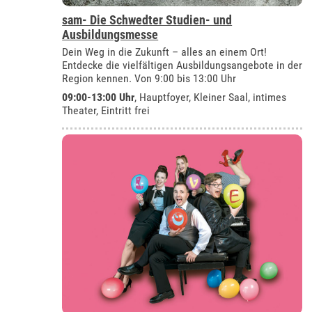
sam- Die Schwedter Studien- und
Ausbildungsmesse
Dein Weg in die Zukunft – alles an einem Ort!
Entdecke die vielfältigen Ausbildungsangebote in der
Region kennen. Von 9:00 bis 13:00 Uhr
09:00-13:00 Uhr
, Hauptfoyer, Kleiner Saal, intimes
Theater, Eintritt frei