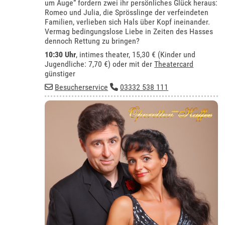
um Auge“ fordern zwei ihr persönliches Glück heraus:
Romeo und Julia, die Sprösslinge der verfeindeten
Familien, verlieben sich Hals über Kopf ineinander.
Vermag bedingungslose Liebe in Zeiten des Hasses
dennoch Rettung zu bringen?
10:30 Uhr
,
intimes theater
, 15,30 € (Kinder und
Jugendliche: 7,70 €) oder mit der
Theatercard
günstiger
Besucherservice
03332 538 111