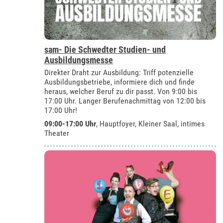
sam- Die Schwedter Studien- und
Ausbildungsmesse
Direkter Draht zur Ausbildung: Triff potenzielle
Ausbildungsbetriebe, informiere dich und finde
heraus, welcher Beruf zu dir passt. Von 9:00 bis
17:00 Uhr. Langer Berufenachmittag von 12:00 bis
17:00 Uhr!
09:00-17:00 Uhr
, Hauptfoyer, Kleiner Saal, intimes
Theater