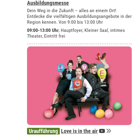
Ausbildungsmesse
Dein Weg in die Zukunft – alles an einem Ort!
Entdecke die vielfältigen Ausbildungsangebote in der
Region kennen. Von 9:00 bis 13:00 Uhr
09:00-13:00 Uhr
, Hauptfoyer, Kleiner Saal, intimes
Theater, Eintritt frei
Uraufführung
Love is in the air