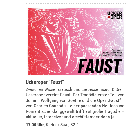
Uckeroper "Faust"
Zwischen Wissensrausch und Liebessehnsucht: Die
Uckeroper vereint Faust. Der Tragödie erster Teil von
Johann Wolfgang von Goethe und die Oper „Faust“
von Charles Gounod zu einer packenden Neufassung.
Romantische Klanggewalt trifft auf große Tragödie –
aktueller, intensiver und erschütternder denn je.
17:00 Uhr
,
Kleiner Saal
, 32 €