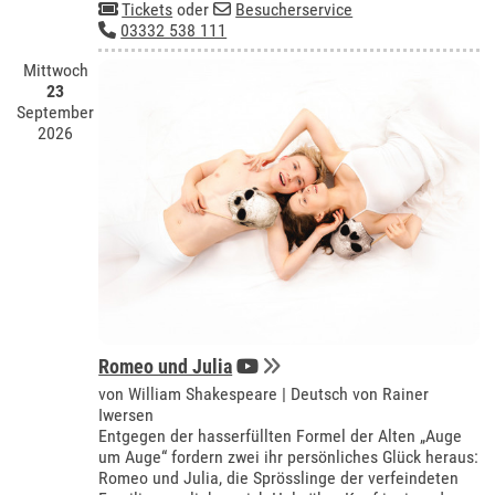
Tickets
oder
Besucherservice
03332 538 111
Mittwoch
23
September
2026
Romeo und Julia
von William Shakespeare | Deutsch von Rainer
Iwersen
Entgegen der hasserfüllten Formel der Alten „Auge
um Auge“ fordern zwei ihr persönliches Glück heraus:
Romeo und Julia, die Sprösslinge der verfeindeten