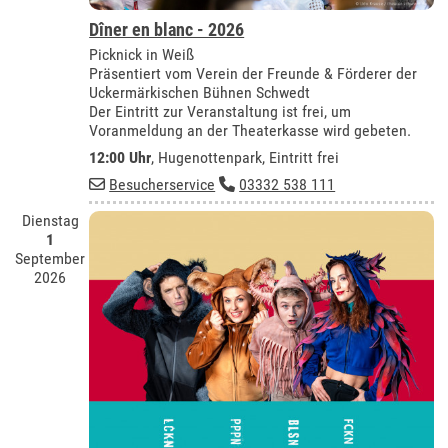
Dîner en blanc - 2026
Picknick in Weiß
Präsentiert vom Verein der Freunde & Förderer der
Uckermärkischen Bühnen Schwedt
Der Eintritt zur Veranstaltung ist frei, um
Voranmeldung an der Theaterkasse wird gebeten.
12:00 Uhr
, Hugenottenpark, Eintritt frei
Besucherservice
03332 538 111
Dienstag
1
September
2026