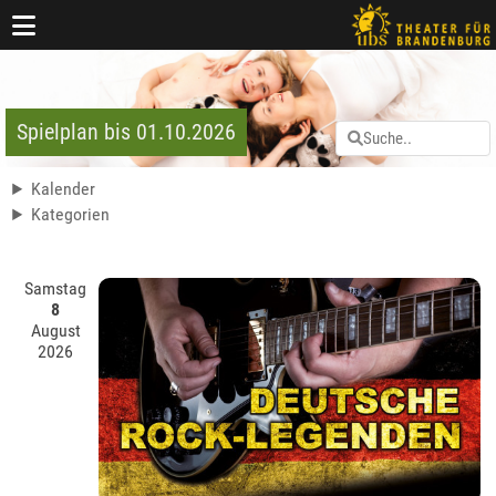
Spielplan bis 01.10.2026
Kalender
Kategorien
Samstag
8
August
2026