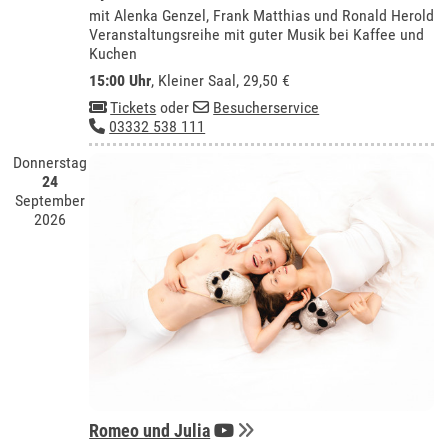
mit Alenka Genzel, Frank Matthias und Ronald Herold
Veranstaltungsreihe mit guter Musik bei Kaffee und
Kuchen
15:00 Uhr
,
Kleiner Saal
, 29,50 €
Tickets
oder
Besucherservice
03332 538 111
Donnerstag
24
September
2026
Romeo und Julia