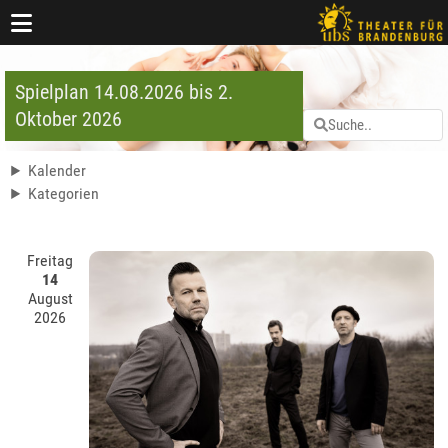
Spielplan 14.08.2026 bis 2.
Oktober 2026
Kalender
Kategorien
Freitag
14
August
2026