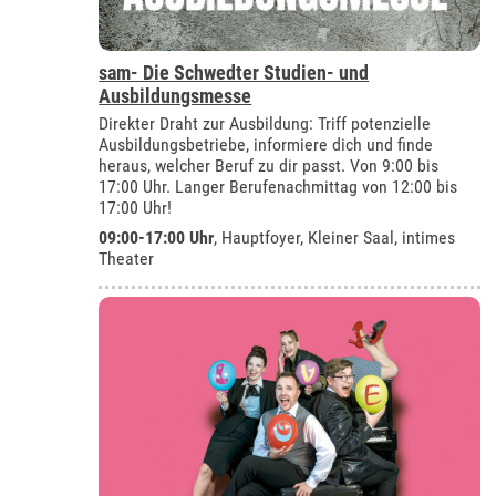
sam- Die Schwedter Studien- und
Ausbildungsmesse
Direkter Draht zur Ausbildung: Triff potenzielle
Ausbildungsbetriebe, informiere dich und finde
heraus, welcher Beruf zu dir passt. Von 9:00 bis
17:00 Uhr. Langer Berufenachmittag von 12:00 bis
17:00 Uhr!
09:00-17:00 Uhr
, Hauptfoyer, Kleiner Saal, intimes
Theater