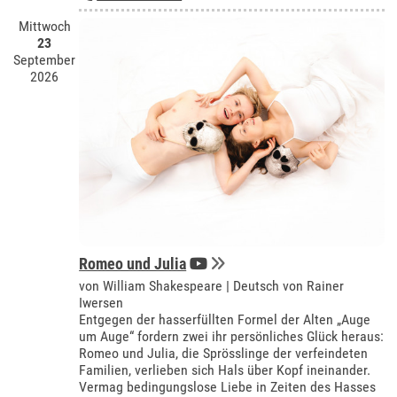
Mittwoch
23
September
2026
Romeo und Julia
von William Shakespeare | Deutsch von Rainer
Iwersen
Entgegen der hasserfüllten Formel der Alten „Auge
um Auge“ fordern zwei ihr persönliches Glück heraus:
Romeo und Julia, die Sprösslinge der verfeindeten
Familien, verlieben sich Hals über Kopf ineinander.
Vermag bedingungslose Liebe in Zeiten des Hasses