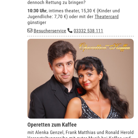
dennoch Rettung zu bringen?
10:30 Uhr
,
intimes theater
, 15,30 € (Kinder und
Jugendliche: 7,70 €) oder mit der
Theatercard
günstiger
Besucherservice
03332 538 111
Operetten zum Kaffee
mit Alenka Genzel, Frank Matthias und Ronald Herold