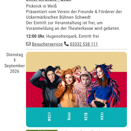
Picknick in Weiß
Präsentiert vom Verein der Freunde & Förderer der
Uckermärkischen Bühnen Schwedt
Der Eintritt zur Veranstaltung ist frei, um
Voranmeldung an der Theaterkasse wird gebeten.
12:00 Uhr
, Hugenottenpark, Eintritt frei
Besucherservice
03332 538 111
Dienstag
1
September
2026