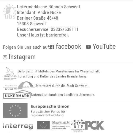
Uckermärkische Bühnen Schwedt
Intendant: André Nicke
Berliner Straße 46/48
16303 Schwedt
Besucherservice: 03332/538111
Unser Haus ist barrierefrei.
facebook
YouTube
Folgen Sie uns auch auf:
Instagram
Gefördert mit Mitteln des Ministeriums für Wissenschaft,
Forschung und Kultur des Landes Brandenburg.
Unterstützt durch die Stadt Schwedt.
Unterstützt durch den Landkreis Uckermark.