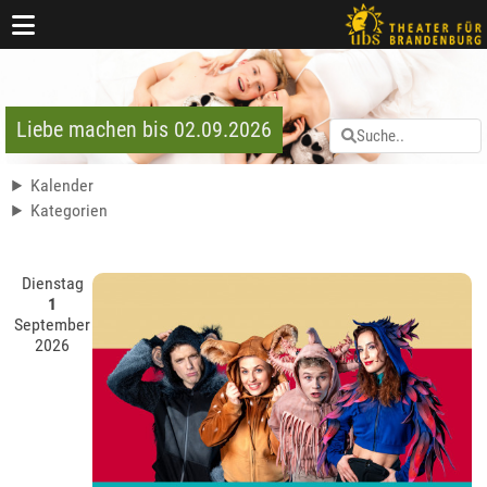
Liebe machen bis 02.09.2026
Kalender
Kategorien
Dienstag
1
September
2026