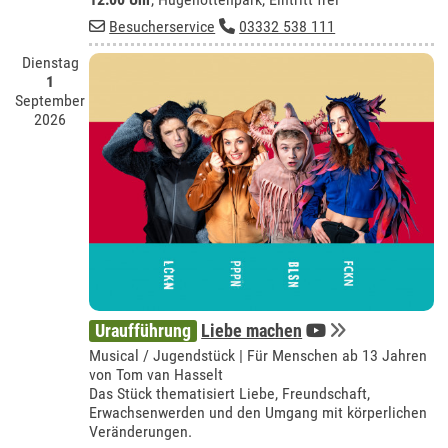
Besucherservice
03332 538 111
Dienstag
1
September
2026
Uraufführung
Liebe machen
Musical / Jugendstück | Für Menschen ab 13 Jahren
von Tom van Hasselt
Das Stück thematisiert Liebe, Freundschaft,
Erwachsenwerden und den Umgang mit körperlichen
Veränderungen.