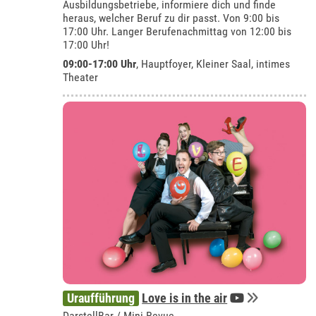
Ausbildungsbetriebe, informiere dich und finde
heraus, welcher Beruf zu dir passt. Von 9:00 bis
17:00 Uhr. Langer Berufenachmittag von 12:00 bis
17:00 Uhr!
09:00-17:00 Uhr
, Hauptfoyer, Kleiner Saal, intimes
Theater
Uraufführung
Love is in the air
DarstellBar / Mini-Revue