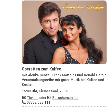
Operetten zum Kaffee
mit Alenka Genzel, Frank Matthias und Ronald Herold
Veranstaltungsreihe mit guter Musik bei Kaffee und
Kuchen
15:00 Uhr
,
Kleiner Saal
, 29,50 €
Tickets
oder
Besucherservice
03332 538 111