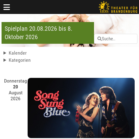
Spielplan 20.08.2026 bis 8.
Oktober 2026
Kalender
Kategorien
Donnerstag
20
August
2026