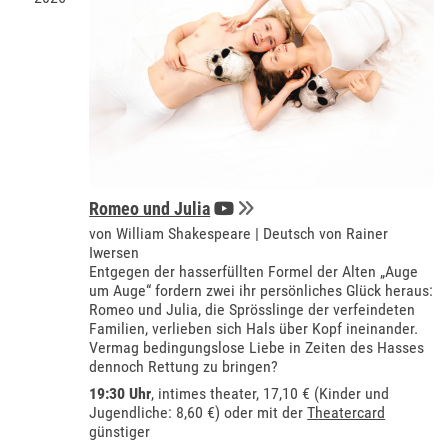
Romeo und Julia
von William Shakespeare | Deutsch von Rainer
Iwersen
Entgegen der hasserfüllten Formel der Alten „Auge
um Auge“ fordern zwei ihr persönliches Glück heraus:
Romeo und Julia, die Sprösslinge der verfeindeten
Familien, verlieben sich Hals über Kopf ineinander.
Vermag bedingungslose Liebe in Zeiten des Hasses
dennoch Rettung zu bringen?
19:30 Uhr
,
intimes theater
, 17,10 € (Kinder und
Jugendliche: 8,60 €) oder mit der
Theatercard
günstiger