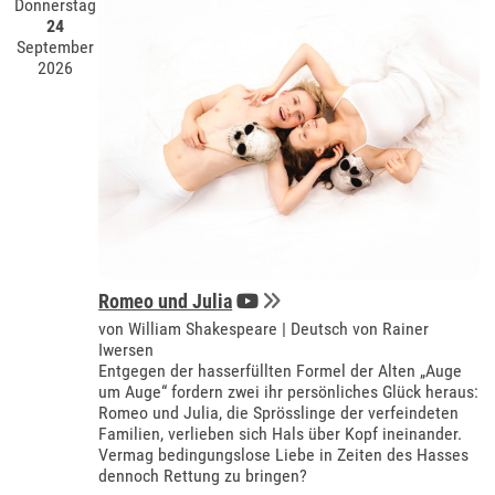
Donnerstag
24
September
2026
Romeo und Julia
von William Shakespeare | Deutsch von Rainer
Iwersen
Entgegen der hasserfüllten Formel der Alten „Auge
um Auge“ fordern zwei ihr persönliches Glück heraus:
Romeo und Julia, die Sprösslinge der verfeindeten
Familien, verlieben sich Hals über Kopf ineinander.
Vermag bedingungslose Liebe in Zeiten des Hasses
dennoch Rettung zu bringen?