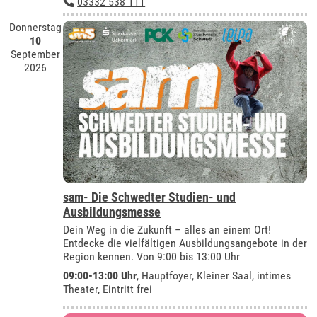
03332 538 111
Donnerstag
10
September
2026
sam- Die Schwedter Studien- und
Ausbildungsmesse
Dein Weg in die Zukunft – alles an einem Ort!
Entdecke die vielfältigen Ausbildungsangebote in der
Region kennen. Von 9:00 bis 13:00 Uhr
09:00-13:00 Uhr
, Hauptfoyer, Kleiner Saal, intimes
Theater, Eintritt frei