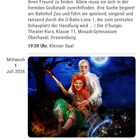
ihren Freund zu finden. Allein muss sie sich in der
fremden Großstadt zurechtfinden. Ihre Suche beginnt
am Bahnhof Zoo und führt sie spielend, singend und
tanzend durch die U-Bahn-Linie 1, die zum zentralen
Schauplatz der Handlung wird ... | Die O’burger,
Theater-Kurs, Klasse 11, Mosaik-Gymnasium
Oberhavel, Oranienburg
19:30 Uhr
,
Kleiner Saal
Mittwoch
1
Juli 2026