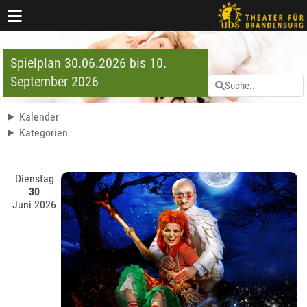
Spielplan 30.06.2026 bis 10.
September 2026
Kalender
Kategorien
Dienstag
30
Juni 2026