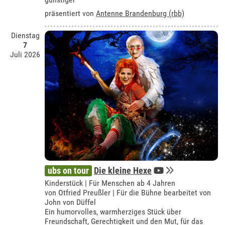
präsentiert von
Antenne Brandenburg (rbb)
Dienstag
7
Juli 2026
ubs on tour
Die kleine Hexe
Kinderstück | Für Menschen ab 4 Jahren
von Otfried Preußler | Für die Bühne bearbeitet von
John von Düffel
Ein humorvolles, warmherziges Stück über
Freundschaft, Gerechtigkeit und den Mut, für das