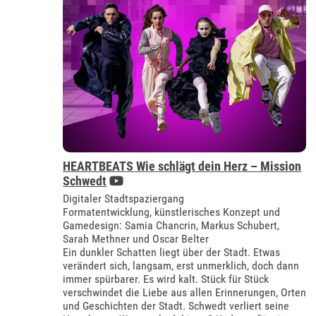
HEARTBEATS Wie schlägt dein Herz – Mission
Schwedt
Digitaler Stadtspaziergang
Formatentwicklung, künstlerisches Konzept und
Gamedesign: Samia Chancrin, Markus Schubert,
Sarah Methner und Oscar Belter
Ein dunkler Schatten liegt über der Stadt. Etwas
verändert sich, langsam, erst unmerklich, doch dann
immer spürbarer. Es wird kalt. Stück für Stück
verschwindet die Liebe aus allen Erinnerungen, Orten
und Geschichten der Stadt. Schwedt verliert seine