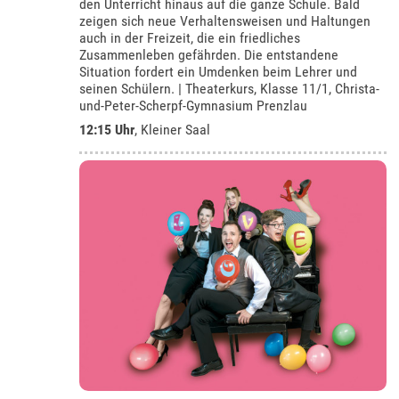
den Unterricht hinaus auf die ganze Schule. Bald
zeigen sich neue Verhaltensweisen und Haltungen
auch in der Freizeit, die ein friedliches
Zusammenleben gefährden. Die entstandene
Situation fordert ein Umdenken beim Lehrer und
seinen Schülern. | Theaterkurs, Klasse 11/1, Christa-
und-Peter-Scherpf-Gymnasium Prenzlau
12:15 Uhr
,
Kleiner Saal