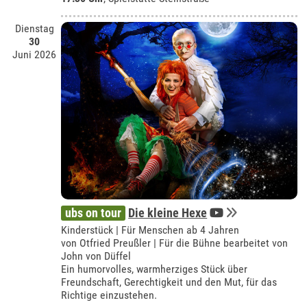
Dienstag
30
Juni 2026
ubs on tour
Die kleine Hexe
Kinderstück | Für Menschen ab 4 Jahren
von Otfried Preußler | Für die Bühne bearbeitet von
John von Düffel
Ein humorvolles, warmherziges Stück über
Freundschaft, Gerechtigkeit und den Mut, für das
Richtige einzustehen.