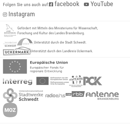
facebook
YouTube
Folgen Sie uns auch auf:
Instagram
Gefördert mit Mitteln des Ministeriums für Wissenschaft,
Forschung und Kultur des Landes Brandenburg.
Unterstützt durch die Stadt Schwedt.
Unterstützt durch den Landkreis Uckermark.