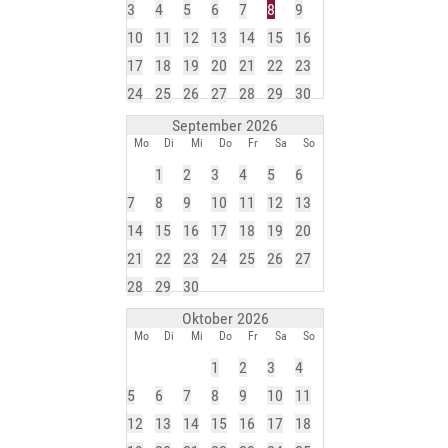
3
4
5
6
7
8
9
10
11
12
13
14
15
16
17
18
19
20
21
22
23
24
25
26
27
28
29
30
September 2026
Mo
Di
Mi
Do
Fr
Sa
So
1
2
3
4
5
6
7
8
9
10
11
12
13
14
15
16
17
18
19
20
21
22
23
24
25
26
27
28
29
30
Oktober 2026
Mo
Di
Mi
Do
Fr
Sa
So
1
2
3
4
5
6
7
8
9
10
11
12
13
14
15
16
17
18