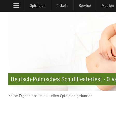
Spielplan
Tickets
Service
Medien
Deutsch-Polnisches Schultheaterfest - 0 V
Keine Ergebnisse im aktuellen Spielplan gefunden.