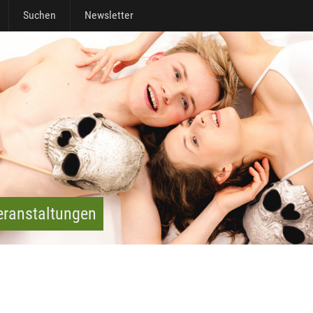
Suchen
Newsletter
eranstaltungen