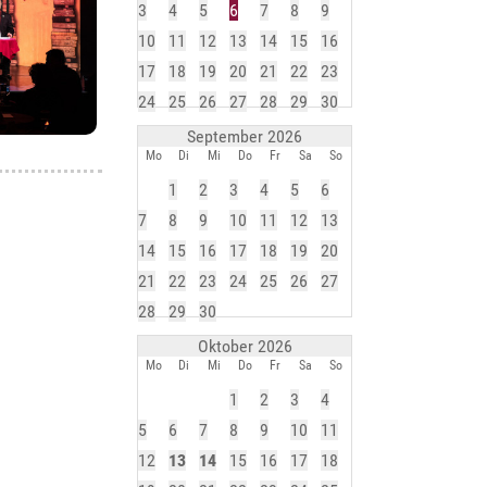
3
4
5
6
7
8
9
10
11
12
13
14
15
16
17
18
19
20
21
22
23
24
25
26
27
28
29
30
September 2026
Mo
Di
Mi
Do
Fr
Sa
So
1
2
3
4
5
6
7
8
9
10
11
12
13
14
15
16
17
18
19
20
21
22
23
24
25
26
27
28
29
30
Oktober 2026
Mo
Di
Mi
Do
Fr
Sa
So
1
2
3
4
5
6
7
8
9
10
11
12
13
14
15
16
17
18