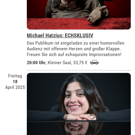
Michael Hatzius: ECHSKLUSIV
Das Publikum ist eingeladen zu einer humorvollen
Audienz mit offenem Herzen und großer Klappe.
Freuen Sie sich auf echsquisite Improvisationen!
20:00 Uhr
,
Kleiner Saal
, 33,75 €
Freitag
18
April 2025