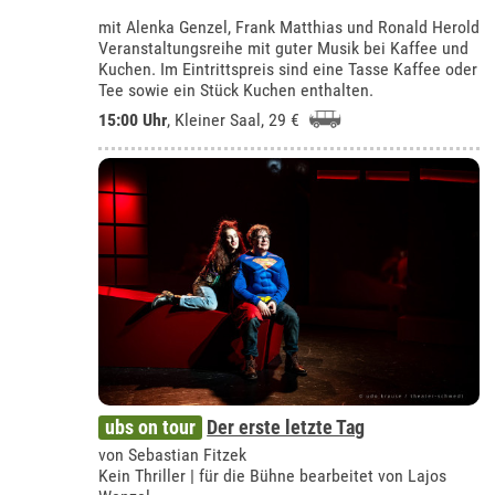
mit Alenka Genzel, Frank Matthias und Ronald Herold
Veranstaltungsreihe mit guter Musik bei Kaffee und
Kuchen. Im Eintrittspreis sind eine Tasse Kaffee oder
Tee sowie ein Stück Kuchen enthalten.
15:00 Uhr
,
Kleiner Saal
, 29 €
ubs on tour
Der erste letzte Tag
von Sebastian Fitzek
Kein Thriller | für die Bühne bearbeitet von Lajos