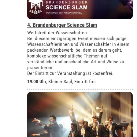
4. Brandenburger Science Slam
Wettstreit der Wissenschaften
Bei diesem einzigartigen Event messen sich junge
Wissenschaftlerinnen und Wissenschaftler in einem
packenden Wettbewerb, bei dem es darum geht,
komplexe wissenschaftliche Themen auf
verständliche und anschauliche Art und Weise zu
präsentieren.
Der Eintritt zur Veranstaltung ist kostenfrei.
19:00 Uhr
,
Kleiner Saal
, Eintritt frei