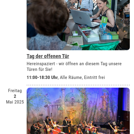
Tag der offenen Tür
Hereinspaziert - wir öffnen an diesem Tag unsere
Türen für Sie!
11:00-18:30 Uhr
, Alle Räume, Eintritt frei
Freitag
2
Mai 2025