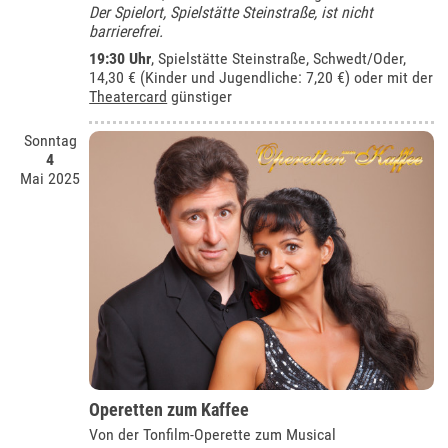
Der Spielort, Spielstätte Steinstraße, ist nicht
barrierefrei.
19:30 Uhr
, Spielstätte Steinstraße, Schwedt/Oder,
14,30 € (Kinder und Jugendliche: 7,20 €) oder mit der
Theatercard
günstiger
Sonntag
4
Mai 2025
Operetten zum Kaffee
Von der Tonfilm-Operette zum Musical