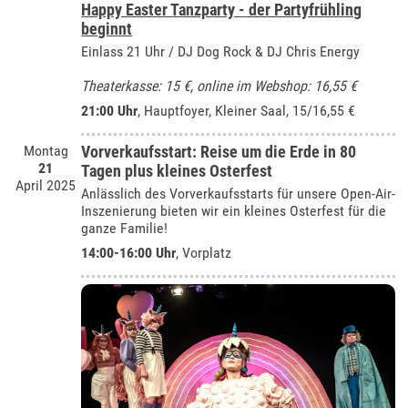
Happy Easter Tanzparty - der Partyfrühling
beginnt
Einlass 21 Uhr / DJ Dog Rock & DJ Chris Energy
Theaterkasse: 15 €, online im Webshop: 16,55 €
21:00 Uhr
, Hauptfoyer, Kleiner Saal, 15/16,55 €
Montag
Vorverkaufsstart: Reise um die Erde in 80
21
Tagen plus kleines Osterfest
April 2025
Anlässlich des Vorverkaufsstarts für unsere Open-Air-
Inszenierung bieten wir ein kleines Osterfest für die
ganze Familie!
14:00-16:00 Uhr
, Vorplatz