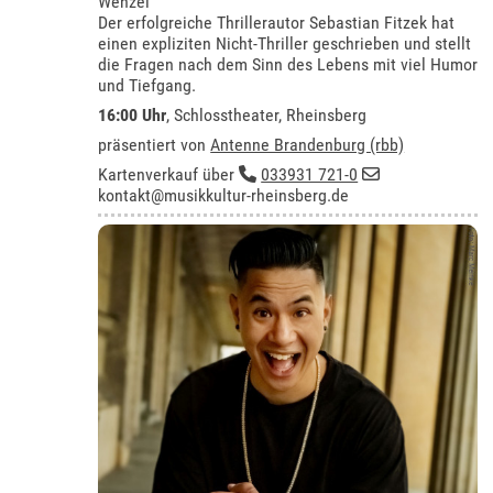
Wenzel
Der erfolgreiche Thrillerautor Sebastian Fitzek hat
einen expliziten Nicht-Thriller geschrieben und stellt
die Fragen nach dem Sinn des Lebens mit viel Humor
und Tiefgang.
16:00 Uhr
,
Schlosstheater, Rheinsberg
präsentiert von
Antenne Brandenburg (rbb)
Kartenverkauf über
033931 721-0
kontakt@musikkultur-rheinsberg.de