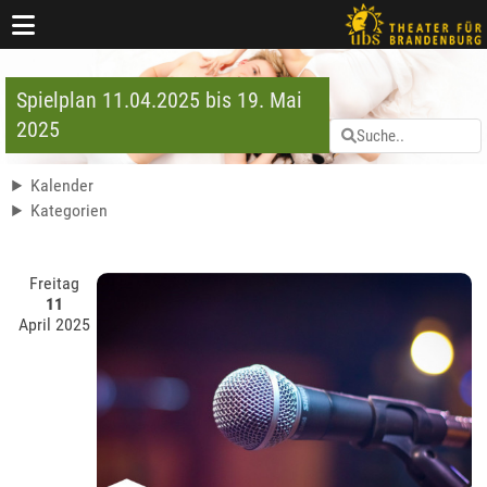
Spielplan 11.04.2025 bis 19. Mai
2025
Kalender
Kategorien
Freitag
11
April 2025