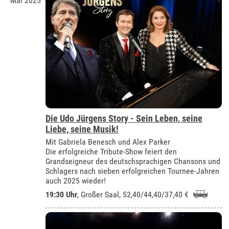
Mai 2025
Die Udo Jürgens Story - Sein Leben, seine
Liebe, seine Musik!
Mit Gabriela Benesch und Alex Parker
Die erfolgreiche Tribute-Show feiert den
Grandseigneur des deutschsprachigen Chansons und
Schlagers nach sieben erfolgreichen Tournee-Jahren
auch 2025 wieder!
19:30 Uhr
,
Großer Saal
, 52,40/44,40/37,40 €