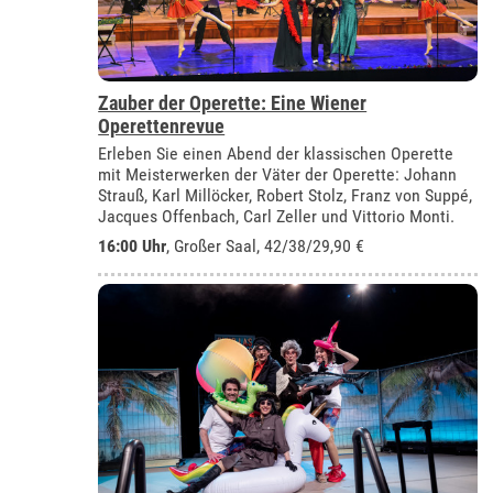
Zauber der Operette: Eine Wiener
Operettenrevue
Erleben Sie einen Abend der klassischen Operette
mit Meisterwerken der Väter der Operette: Johann
Strauß, Karl Millöcker, Robert Stolz, Franz von Suppé,
Jacques Offenbach, Carl Zeller und Vittorio Monti.
16:00 Uhr
,
Großer Saal
, 42/38/29,90 €