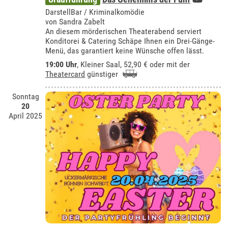
DarstellBar / Kriminalkomödie
von Sandra Zabelt
An diesem mörderischen Theaterabend serviert
Konditorei & Catering Schäpe Ihnen ein Drei-Gänge-
Menü, das garantiert keine Wünsche offen lässt.
19:00 Uhr
,
Kleiner Saal
, 52,90 € oder mit der
Theatercard
günstiger
Sonntag
20
April 2025