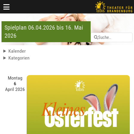
Spielplan 06.04.2026 bis 16. Mai
2026
Kalender
Kategorien
Montag
6
April 2026