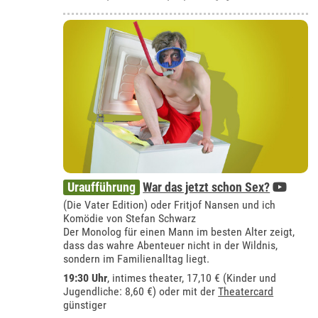
Uraufführung
War das jetzt schon Sex?
(Die Vater Edition) oder Fritjof Nansen und ich
Komödie von Stefan Schwarz
Der Monolog für einen Mann im besten Alter zeigt,
dass das wahre Abenteuer nicht in der Wildnis,
sondern im Familienalltag liegt.
19:30 Uhr
,
intimes theater
, 17,10 € (Kinder und
Jugendliche: 8,60 €) oder mit der
Theatercard
günstiger