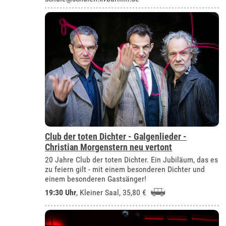
Club der toten Dichter - Galgenlieder -
Christian Morgenstern neu vertont
20 Jahre Club der toten Dichter. Ein Jubiläum, das es
zu feiern gilt - mit einem besonderen Dichter und
einem besonderen Gastsänger!
19:30 Uhr
,
Kleiner Saal
, 35,80 €