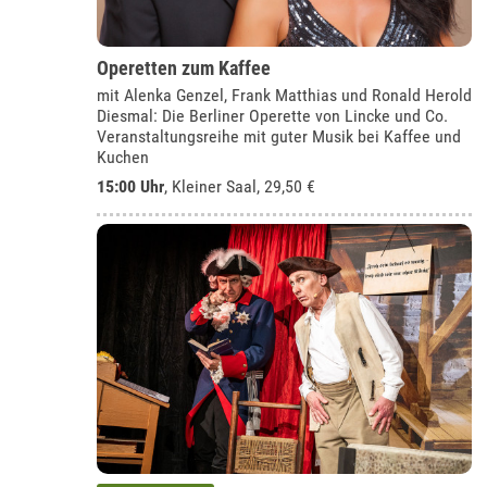
Operetten zum Kaffee
mit Alenka Genzel, Frank Matthias und Ronald Herold
Diesmal: Die Berliner Operette von Lincke und Co.
Veranstaltungsreihe mit guter Musik bei Kaffee und
Kuchen
15:00 Uhr
,
Kleiner Saal
, 29,50 €