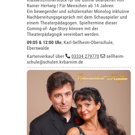
Rainer Hertwig | Für Menschen ab 14 Jahren
Ein bewegender und schülernaher Monolog inklusive
Nachbereitungsgespräch mit dem Schauspieler und
einem Theaterpädagogen. Spieltermine dieser
Coming-of- Age-Story können mit der
Theaterpädagogik vereinbart werden.
09:05 & 12:00 Uhr
,
Karl-Sellheim-Oberschule,
Eberswalde
Kartenverkauf über
03334 279770
sellheim-
schule@schulen.kvbarnim.de