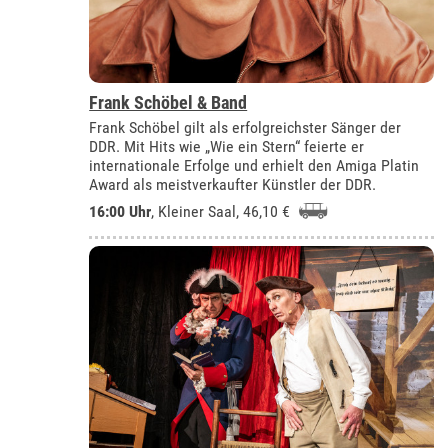
Frank Schöbel & Band
Frank Schöbel gilt als erfolgreichster Sänger der
DDR. Mit Hits wie „Wie ein Stern“ feierte er
internationale Erfolge und erhielt den Amiga Platin
Award als meistverkaufter Künstler der DDR.
16:00 Uhr
,
Kleiner Saal
, 46,10 €