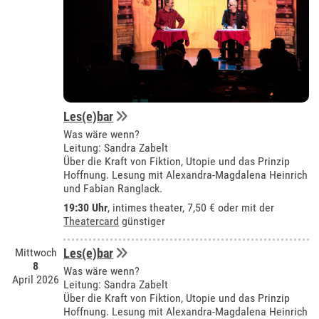
Les(e)bar
Was wäre wenn?
Leitung: Sandra Zabelt
Über die Kraft von Fiktion, Utopie und das Prinzip
Hoffnung. Lesung mit Alexandra-Magdalena Heinrich
und Fabian Ranglack.
19:30 Uhr
,
intimes theater
, 7,50 € oder mit der
Theatercard
günstiger
Mittwoch
Les(e)bar
8
Was wäre wenn?
April 2026
Leitung: Sandra Zabelt
Über die Kraft von Fiktion, Utopie und das Prinzip
Hoffnung. Lesung mit Alexandra-Magdalena Heinrich