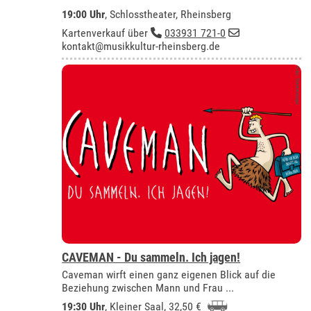
19:00 Uhr
,
Schlosstheater, Rheinsberg
Kartenverkauf über
033931 721-0
kontakt@musikkultur-rheinsberg.de
CAVEMAN - Du sammeln. Ich jagen!
Caveman wirft einen ganz eigenen Blick auf die
Beziehung zwischen Mann und Frau ...
19:30 Uhr
,
Kleiner Saal
, 32,50 €