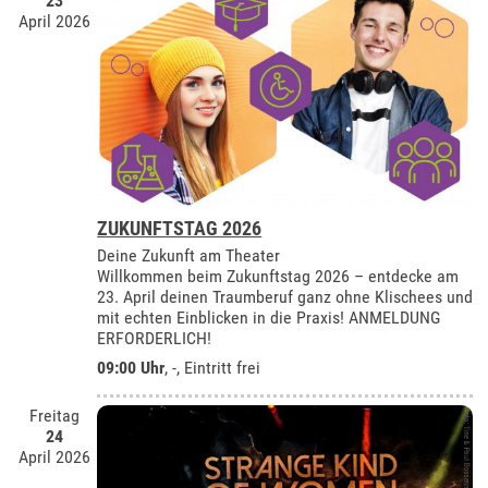
23
April 2026
ZUKUNFTSTAG 2026
Deine Zukunft am Theater
Willkommen beim Zukunftstag 2026 – entdecke am
23. April deinen Traumberuf ganz ohne Klischees und
mit echten Einblicken in die Praxis! ANMELDUNG
ERFORDERLICH!
09:00 Uhr
, -, Eintritt frei
Freitag
24
April 2026