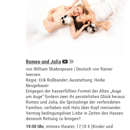
Romeo und Julia
von William Shakespeare | Deutsch von Rainer
Iwersen
Regie: Erik Roßbander; Ausstattung: Heike
Neugebauer
Entgegen der hasserfüllten Formel der Alten „Auge
um Auge“ fordern zwei ihr persönliches Glück heraus:
Romeo und Julia, die Sprösslinge der verfeindeten
Familien, verlieben sich Hals über Kopf ineinander.
Vermag bedingungslose Liebe in Zeiten des Hasses
dennoch Rettung zu bringen?
19:30 Uhr
,
intimes theater
, 17,10 € (Kinder und