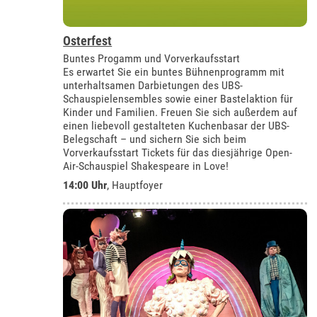
Osterfest
Buntes Progamm und Vorverkaufsstart
Es erwartet Sie ein buntes Bühnenprogramm mit
unterhaltsamen Darbietungen des UBS-
Schauspielensembles sowie einer Bastelaktion für
Kinder und Familien. Freuen Sie sich außerdem auf
einen liebevoll gestalteten Kuchenbasar der UBS-
Belegschaft – und sichern Sie sich beim
Vorverkaufsstart Tickets für das diesjährige Open-
Air-Schauspiel Shakespeare in Love!
14:00 Uhr
, Hauptfoyer