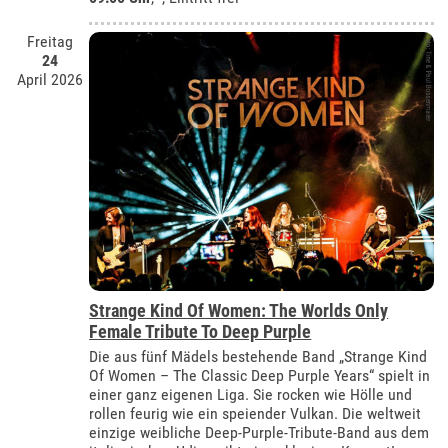
Freitag
24
April 2026
Strange Kind Of Women: The Worlds Only
Female Tribute To Deep Purple
Die aus fünf Mädels bestehende Band „Strange Kind
Of Women – The Classic Deep Purple Years“ spielt in
einer ganz eigenen Liga. Sie rocken wie Hölle und
rollen feurig wie ein speiender Vulkan. Die weltweit
einzige weibliche Deep-Purple-Tribute-Band aus dem