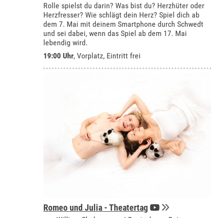
Rolle spielst du darin? Was bist du? Herzhüter oder
Herzfresser? Wie schlägt dein Herz? Spiel dich ab
dem 7. Mai mit deinem Smartphone durch Schwedt
und sei dabei, wenn das Spiel ab dem 17. Mai
lebendig wird.
19:00 Uhr
, Vorplatz, Eintritt frei
Romeo und Julia - Theatertag