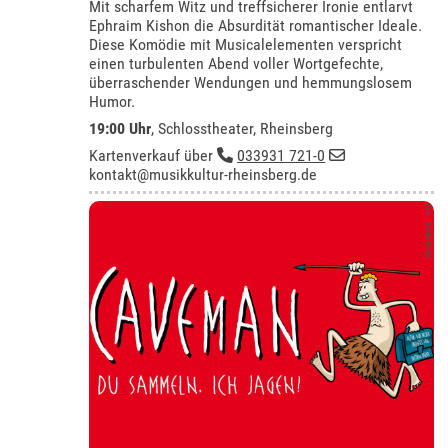
Mit scharfem Witz und treffsicherer Ironie entlarvt
Ephraim Kishon die Absurdität romantischer Ideale.
Diese Komödie mit Musicalelementen verspricht
einen turbulenten Abend voller Wortgefechte,
überraschender Wendungen und hemmungslosem
Humor.
19:00 Uhr
,
Schlosstheater, Rheinsberg
Kartenverkauf über
033931 721-0
kontakt@musikkultur-rheinsberg.de