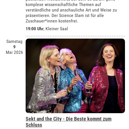
komplexe wissenschaftliche Themen auf
verständliche und anschauliche Art und Weise zu
präsentieren. Der Science Slam ist für alle
Zuschauer*innen kostenfrei.
19:00 Uhr
,
Kleiner Saal
Samstag
9
Mai 2026
Sekt and the City - Die Beste kommt zum
Schluss