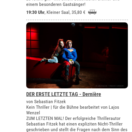
einem besonderen Gastsänger!
19:30 Uhr
,
Kleiner Saal
, 35,80 €
DER ERSTE LETZTE TAG - Dernière
von Sebastian Fitzek
Kein Thriller | für die Bühne bearbeitet von Lajos
Wenzel
ZUM LETZTEN MAL! Der erfolgreiche Thrillerautor
Sebastian Fitzek hat einen expliziten Nicht-Thriller
geschrieben und stellt die Fragen nach dem Sinn des