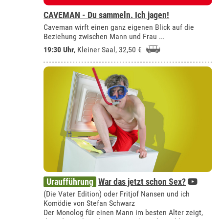
CAVEMAN - Du sammeln. Ich jagen!
Caveman wirft einen ganz eigenen Blick auf die
Beziehung zwischen Mann und Frau ...
19:30 Uhr
,
Kleiner Saal
, 32,50 €
Uraufführung
War das jetzt schon Sex?
(Die Vater Edition) oder Fritjof Nansen und ich
Komödie von Stefan Schwarz
Der Monolog für einen Mann im besten Alter zeigt,