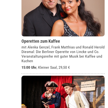
Operetten zum Kaffee
mit Alenka Genzel, Frank Matthias und Ronald Herold
Diesmal: Die Berliner Operette von Lincke und Co.
Veranstaltungsreihe mit guter Musik bei Kaffee und
Kuchen
15:00 Uhr
,
Kleiner Saal
, 29,50 €