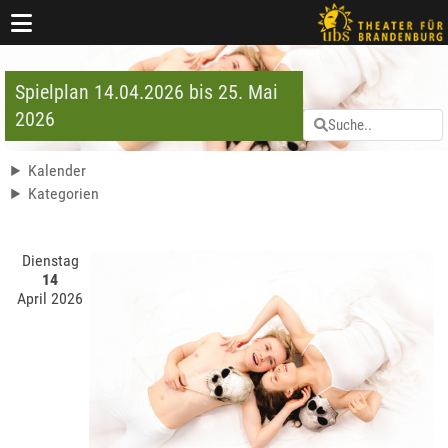
Spielplan 14.04.2026 bis 25. Mai
2026
Kalender
Kategorien
Dienstag
14
April 2026