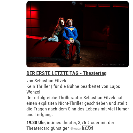
DER ERSTE LETZTE TAG - Theatertag
von Sebastian Fitzek
Kein Thriller | für die Bühne bearbeitet von Lajos
Wenzel
Der erfolgreiche Thrillerautor Sebastian Fitzek hat
einen expliziten Nicht-Thriller geschrieben und stellt
die Fragen nach dem Sinn des Lebens mit viel Humor
und Tiefgang.
19:30 Uhr
,
intimes theater
, 8,75 € oder mit der
Theatercard
günstiger