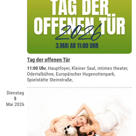
Tag der offenen Tür
11:00 Uhr
, Hauptfoyer, Kleiner Saal, intimes theater,
Odertalbühne, Europäischer Hugenottenpark,
Spielstätte Steinstraße,
Dienstag
5
Mai 2026