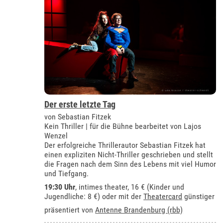
Der erste letzte Tag
von Sebastian Fitzek
Kein Thriller | für die Bühne bearbeitet von Lajos
Wenzel
Der erfolgreiche Thrillerautor Sebastian Fitzek hat
einen expliziten Nicht-Thriller geschrieben und stellt
die Fragen nach dem Sinn des Lebens mit viel Humor
und Tiefgang.
19:30 Uhr
,
intimes theater
, 16 € (Kinder und
Jugendliche: 8 €) oder mit der
Theatercard
günstiger
präsentiert von
Antenne Brandenburg (rbb)