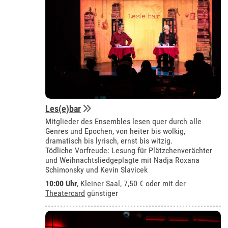
Les(e)bar
Mitglieder des Ensembles lesen quer durch alle
Genres und Epochen, von heiter bis wolkig,
dramatisch bis lyrisch, ernst bis witzig.
Tödliche Vorfreude: Lesung für Plätzchenverächter
und Weihnachtsliedgeplagte mit Nadja Roxana
Schimonsky und Kevin Slavicek
10:00 Uhr
,
Kleiner Saal
, 7,50 € oder mit der
Theatercard
günstiger