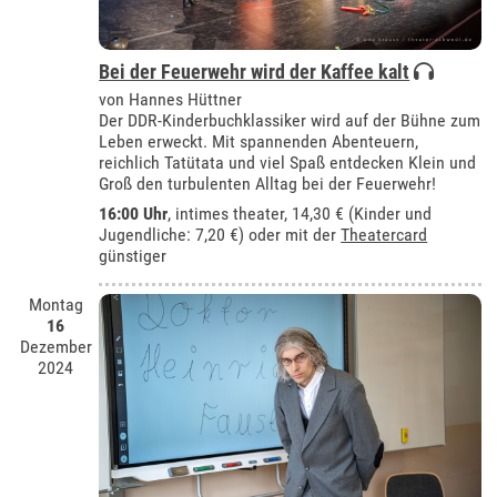
Bei der Feuerwehr wird der Kaffee kalt
von Hannes Hüttner
Der DDR-Kinderbuchklassiker wird auf der Bühne zum
Leben erweckt. Mit spannenden Abenteuern,
reichlich Tatütata und viel Spaß entdecken Klein und
Groß den turbulenten Alltag bei der Feuerwehr!
16:00 Uhr
,
intimes theater
, 14,30 € (Kinder und
Jugendliche: 7,20 €) oder mit der
Theatercard
günstiger
Montag
16
Dezember
2024