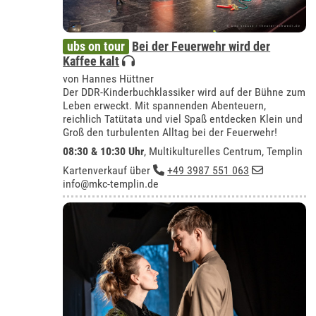
ubs on tour
Bei der Feuerwehr wird der
Kaffee kalt
von Hannes Hüttner
Der DDR-Kinderbuchklassiker wird auf der Bühne zum
Leben erweckt. Mit spannenden Abenteuern,
reichlich Tatütata und viel Spaß entdecken Klein und
Groß den turbulenten Alltag bei der Feuerwehr!
08:30 & 10:30 Uhr
,
Multikulturelles Centrum, Templin
Kartenverkauf über
+49 3987 551 063
info@mkc-templin.de