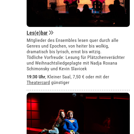
Les(e)bar
Mitglieder des Ensembles lesen quer durch alle
Genres und Epochen, von heiter bis wolkig,
dramatisch bis lyrisch, ernst bis witzig.
Tödliche Vorfreude: Lesung für Plätzchenverächter
und Weihnachtsliedgeplagte mit Nadja Roxana
Schimonsky und Kevin Slavicek
19:30 Uhr
,
Kleiner Saal
, 7,50 € oder mit der
Theatercard
günstiger