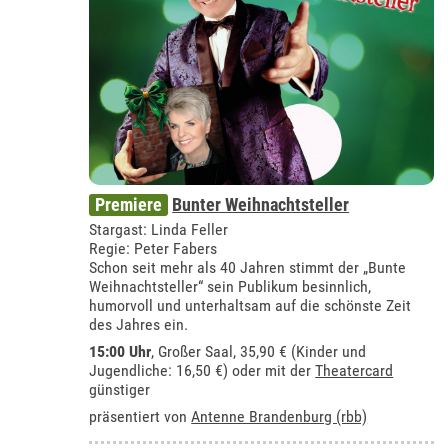
Premiere
Bunter Weihnachtsteller
Stargast: Linda Feller
Regie: Peter Fabers
Schon seit mehr als 40 Jahren stimmt der „Bunte
Weihnachtsteller“ sein Publikum besinnlich,
humorvoll und unterhaltsam auf die schönste Zeit
des Jahres ein.
15:00 Uhr
,
Großer Saal
, 35,90 € (Kinder und
Jugendliche: 16,50 €) oder mit der
Theatercard
günstiger
präsentiert von
Antenne Brandenburg (rbb)