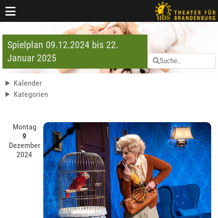
Spielplan 09.12.2024 bis 22.
Januar 2025
Kalender
Kategorien
Montag
9
Dezember
2024