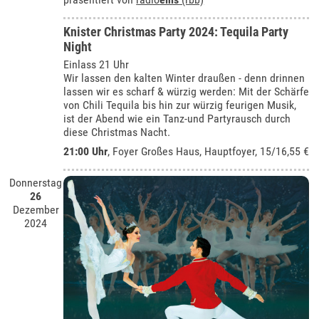
Knister Christmas Party 2024: Tequila Party
Night
Einlass 21 Uhr
Wir lassen den kalten Winter draußen - denn drinnen
lassen wir es scharf & würzig werden: Mit der Schärfe
von Chili Tequila bis hin zur würzig feurigen Musik,
ist der Abend wie ein Tanz-und Partyrausch durch
diese Christmas Nacht.
21:00 Uhr
, Foyer Großes Haus, Hauptfoyer, 15/16,55 €
Donnerstag
26
Dezember
2024