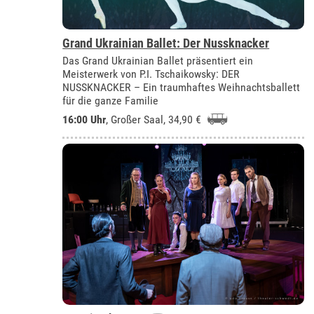
Grand Ukrainian Ballet: Der Nussknacker
Das Grand Ukrainian Ballet präsentiert ein
Meisterwerk von P.I. Tschaikowsky: DER
NUSSKNACKER – Ein traumhaftes Weihnachtsballett
für die ganze Familie
16:00 Uhr
,
Großer Saal
, 34,90 €