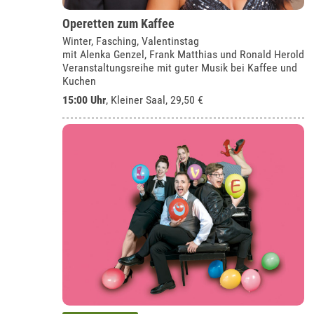
Operetten zum Kaffee
Winter, Fasching, Valentinstag
mit Alenka Genzel, Frank Matthias und Ronald Herold
Veranstaltungsreihe mit guter Musik bei Kaffee und
Kuchen
15:00 Uhr
,
Kleiner Saal
, 29,50 €