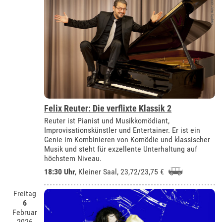
Felix Reuter: Die verflixte Klassik 2
Reuter ist Pianist und Musikkomödiant,
Improvisationskünstler und Entertainer. Er ist ein
Genie im Kombinieren von Komödie und klassischer
Musik und steht für exzellente Unterhaltung auf
höchstem Niveau.
18:30 Uhr
,
Kleiner Saal
, 23,72/23,75 €
Freitag
6
Februar
2026