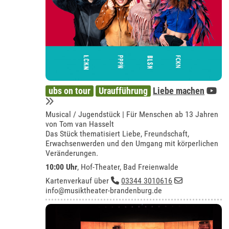
ubs on tour
Uraufführung
Liebe machen
Musical / Jugendstück | Für Menschen ab 13 Jahren
von Tom van Hasselt
Das Stück thematisiert Liebe, Freundschaft,
Erwachsenwerden und den Umgang mit körperlichen
Veränderungen.
10:00 Uhr
,
Hof-Theater, Bad Freienwalde
Kartenverkauf über
03344 3010616
info@musiktheater-brandenburg.de