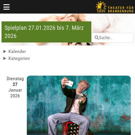
Spielplan 27.01.2026 bis 7. März
2026
Kalender
Kategorien
Dienstag
27
Januar
2026