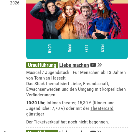
2026
Uraufführung
Liebe machen
Musical / Jugendstück | Für Menschen ab 13 Jahren
von Tom van Hasselt
Das Stück thematisiert Liebe, Freundschaft,
Erwachsenwerden und den Umgang mit körperlichen
Veränderungen.
10:30 Uhr
,
intimes theater
, 15,30 € (Kinder und
Jugendliche: 7,70 €) oder mit der
Theatercard
günstiger
Der Ticketverkauf hat noch nicht begonnen.