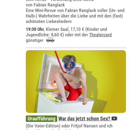
von Fabian Ranglack
Eine Mini-Revue von Fabian Ranglack voller (Un- und
Halb-) Wahrheiten über die Liebe und mit den (fast)
schönsten Liebesliedern
19:30 Uhr
,
Kleiner Saal
, 17,10 € (Kinder und
Jugendliche: 8,60 €) oder mit der
Theatercard
günstiger
Uraufführung
War das jetzt schon Sex?
(Die Vater-Edition) oder Fritjof Nansen und ich