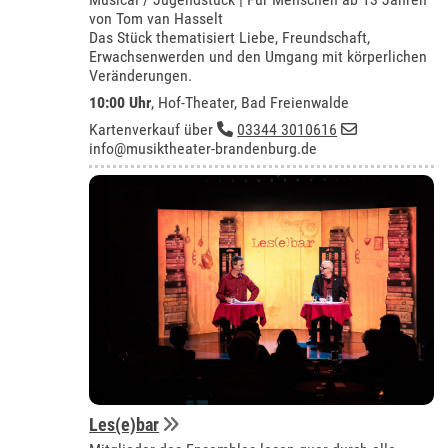
von Tom van Hasselt
Das Stück thematisiert Liebe, Freundschaft,
Erwachsenwerden und den Umgang mit körperlichen
Veränderungen.
10:00 Uhr
,
Hof-Theater, Bad Freienwalde
Kartenverkauf über
03344 3010616
info@musiktheater-brandenburg.de
Les(e)bar