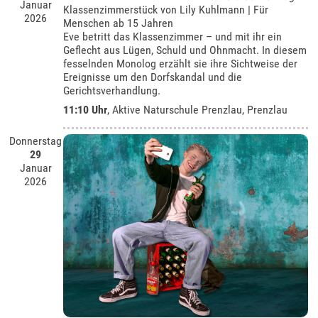
Januar
Klassenzimmerstück von Lily Kuhlmann | Für
2026
Menschen ab 15 Jahren
Eve betritt das Klassenzimmer – und mit ihr ein
Geflecht aus Lügen, Schuld und Ohnmacht. In diesem
fesselnden Monolog erzählt sie ihre Sichtweise der
Ereignisse um den Dorfskandal und die
Gerichtsverhandlung.
11:10 Uhr
,
Aktive Naturschule Prenzlau, Prenzlau
Donnerstag
29
Januar
2026