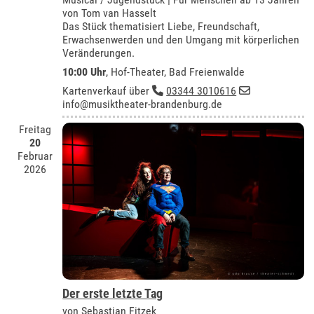
von Tom van Hasselt
Das Stück thematisiert Liebe, Freundschaft,
Erwachsenwerden und den Umgang mit körperlichen
Veränderungen.
10:00 Uhr
,
Hof-Theater, Bad Freienwalde
Kartenverkauf über
03344 3010616
info@musiktheater-brandenburg.de
Freitag
20
Februar
2026
Der erste letzte Tag
von Sebastian Fitzek