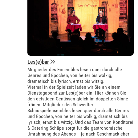
Les(e)bar
Mitglieder des Ensembles lesen quer durch alle
Genres und Epochen, von heiter bis wolkig,
dramatisch bis lyrisch, ernst bis witzig.
Viermal in der Spielzeit laden wir Sie an einem
Dienstagabend zur Les(e)bar ein. Hier können Sie
den geistigen Genüssen gleich im doppelten Sinne
frönen: Mitglieder des Schwedter
Schauspielensembles lesen quer durch alle Genres
und Epochen, von heiter bis wolkig, dramatisch bis
lyrisch, ernst bis witzig. Und das Team von Konditorei
& Catering Schäpe sorgt für die gastronomische
Umrahmung des Abends – je nach Geschmack eher