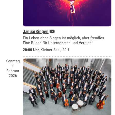
JanuarSingen
Ein Leben ohne Singen ist möglich, aber freudlos.
Eine Bühne für Unternehmen und Vereine!
20:00 Uhr
,
Kleiner Saal
, 20 €
Sonntag
1
Februar
2026