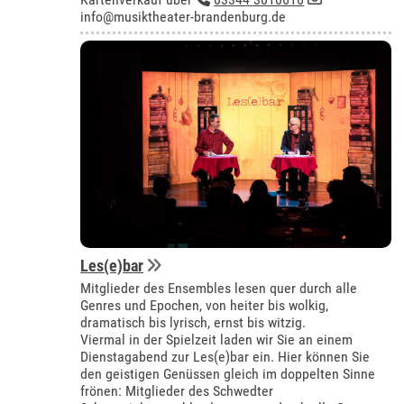
info@musiktheater-brandenburg.de
Les(e)bar
Mitglieder des Ensembles lesen quer durch alle
Genres und Epochen, von heiter bis wolkig,
dramatisch bis lyrisch, ernst bis witzig.
Viermal in der Spielzeit laden wir Sie an einem
Dienstagabend zur Les(e)bar ein. Hier können Sie
den geistigen Genüssen gleich im doppelten Sinne
frönen: Mitglieder des Schwedter