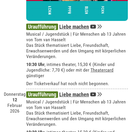
Uraufführung
Liebe machen
Musical / Jugendstück | Für Menschen ab 13 Jahren
von Tom van Hasselt
Das Stück thematisiert Liebe, Freundschaft,
Erwachsenwerden und den Umgang mit körperlichen
Veränderungen.
10:30 Uhr
,
intimes theater
, 15,30 € (Kinder und
Jugendliche: 7,70 €) oder mit der
Theatercard
günstiger
Der Ticketverkauf hat noch nicht begonnen.
Donnerstag
Uraufführung
Liebe machen
12
Musical / Jugendstück | Für Menschen ab 13 Jahren
Februar
von Tom van Hasselt
2026
Das Stück thematisiert Liebe, Freundschaft,
Erwachsenwerden und den Umgang mit körperlichen
Veränderungen.