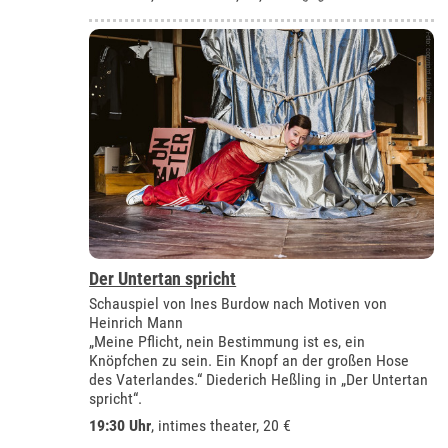
Der Untertan spricht
Schauspiel von Ines Burdow nach Motiven von
Heinrich Mann
„Meine Pflicht, nein Bestimmung ist es, ein
Knöpfchen zu sein. Ein Knopf an der großen Hose
des Vaterlandes.“ Diederich Heßling in „Der Untertan
spricht“.
19:30 Uhr
,
intimes theater
, 20 €