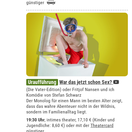
günstiger
Uraufführung
War das jetzt schon Sex?
(Die Vater-Edition) oder Fritjof Nansen und ich
Komödie von Stefan Schwarz
Der Monolog für einen Mann im besten Alter zeigt,
dass das wahre Abenteuer nicht in der Wildnis,
sondern im Familienalltag liegt.
19:30 Uhr
,
intimes theater
, 17,10 € (Kinder und
Jugendliche: 8,60 €) oder mit der
Theatercard
günstiger