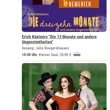
Erich Kästners "Die 13 Monate und andere
Ungereimtheiten"
Gesang: Julia Boegershausen
19:30 Uhr
,
Kleiner Saal
, 20,90 €