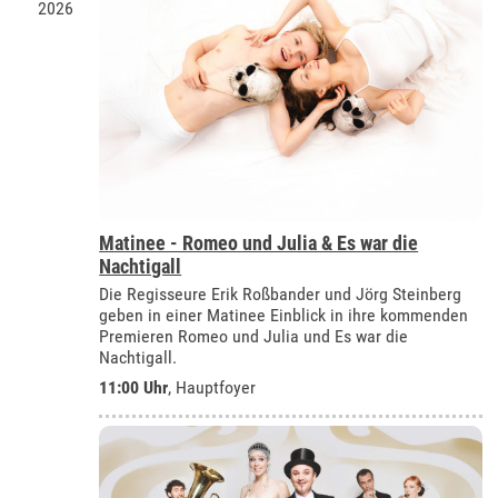
2026
Matinee - Romeo und Julia & Es war die
Nachtigall
Die Regisseure Erik Roßbander und Jörg Steinberg
geben in einer Matinee Einblick in ihre kommenden
Premieren Romeo und Julia und Es war die
Nachtigall.
11:00 Uhr
, Hauptfoyer