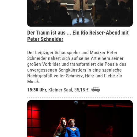
Der Traum ist aus ... Ein Rio Reiser-Abend mit
Peter Schneider
Der Leipziger Schauspieler und Musiker Peter
Schneider nähert sich auf seine Art einem seiner
großen Vorbilder und transformiert die Poesie des
unvergessenen Songkünstlers in eine szenische
Nachtgestalt voller Schmerz, Herz und Liebe zur
Musik.
19:30 Uhr
,
Kleiner Saal
, 35,15 €