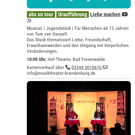
ubs on tour
Uraufführung
Liebe machen
Musical / Jugendstück | Für Menschen ab 13 Jahren
von Tom van Hasselt
Das Stück thematisiert Liebe, Freundschaft,
Erwachsenwerden und den Umgang mit körperlichen
Veränderungen.
10:00 Uhr
,
Hof-Theater, Bad Freienwalde
Kartenverkauf über
03344 3010616
info@musiktheater-brandenburg.de