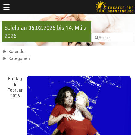
Spielplan 06.02.2026 bis 14. März
2026
Kalender
Kategorien
Freitag
6
Februar
2026