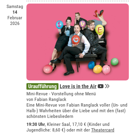
Samstag
14
Februar
2026
Uraufführung
Love is in the Air
Mini-Revue - Vorstellung ohne Menü
von Fabian Ranglack
Eine Mini-Revue von Fabian Ranglack voller (Un- und
Halb-) Wahrheiten über die Liebe und mit den (fast)
schönsten Liebesliedern
19:30 Uhr
,
Kleiner Saal
, 17,10 € (Kinder und
Jugendliche: 8,60 €) oder mit der
Theatercard