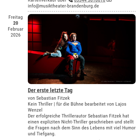
info@musiktheater-brandenburg.de
Freitag
20
Februar
2026
Der erste letzte Tag
von Sebastian Fitzek
Kein Thriller | für die Bühne bearbeitet von Lajos
Wenzel
Der erfolgreiche Thrillerautor Sebastian Fitzek hat
einen expliziten Nicht-Thriller geschrieben und stellt
die Fragen nach dem Sinn des Lebens mit viel Humor
und Tiefgang.