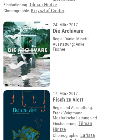
Tilman Hintze
Einstudierung:
Krzysztof Gmiter
Choreographie:
24. März 2017
Die Archivare
Regie: Daniel Minetti
Ausstattung: Anke
Fischer
17. März 2017
Fisch zu viert
Regie und Ausstattung:
Frank Voigtmann
Musikalische Leitung und
Tilman
Einstudierung:
Hintze
Larissa
Choreographie: