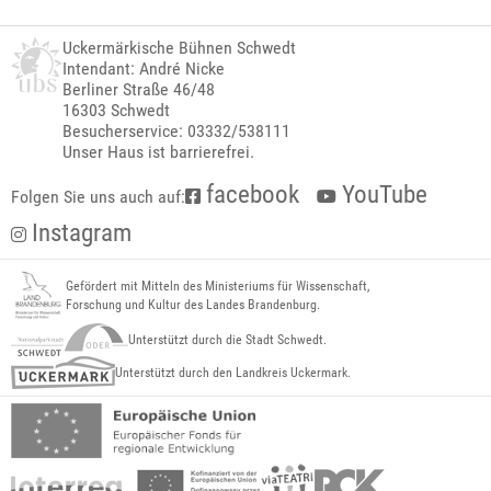
Uckermärkische Bühnen Schwedt
Intendant: André Nicke
Berliner Straße 46/48
16303 Schwedt
Besucherservice: 03332/538111
Unser Haus ist barrierefrei.
facebook
YouTube
Folgen Sie uns auch auf:
Instagram
Gefördert mit Mitteln des Ministeriums für Wissenschaft,
Forschung und Kultur des Landes Brandenburg.
Unterstützt durch die Stadt Schwedt.
Unterstützt durch den Landkreis Uckermark.