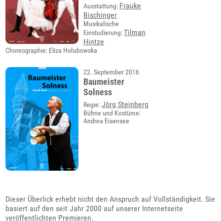
Frauke
Ausstattung:
Bischinger
Musikalische
Tilman
Einstudierung:
Hintze
Choreographie: Eliza Hołubowska
22. September 2016
Baumeister
Solness
Jörg Steinberg
Regie:
Bühne und Kostüme:
Andrea Eisensee
Dieser Überlick erhebt nicht den Anspruch auf Vollständigkeit. Sie
basiert auf den seit Jahr 2000 auf unserer Internetseite
veröffentlichten Premieren.