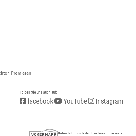
ichten Premieren.
Folgen Sie uns auch auf:
facebook
YouTube
Instagram
Unterstützt durch den Landkreis Uckermark.