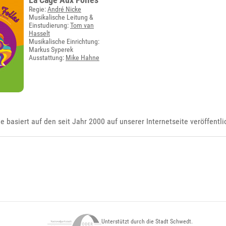
Regie:
André Nicke
Musikalische Leitung &
Einstudierung:
Tom van
Hasselt
Musikalische Einrichtung:
Markus Syperek
Ausstattung:
Mike Hahne
ie basiert auf den seit Jahr 2000 auf unserer Internetseite veröffentl
Unterstützt durch die Stadt Schwedt.