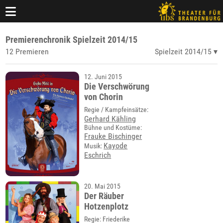
Premierenchronik Spielzeit 2014/15
12 Premieren
Spielzeit 2014/15
12. Juni 2015
Die Verschwörung
von Chorin
Regie / Kampfeinsätze:
Gerhard Kähling
Bühne und Kostüme:
Frauke Bischinger
Kayode
Musik:
Eschrich
20. Mai 2015
Der Räuber
Hotzenplotz
Regie: Friederike