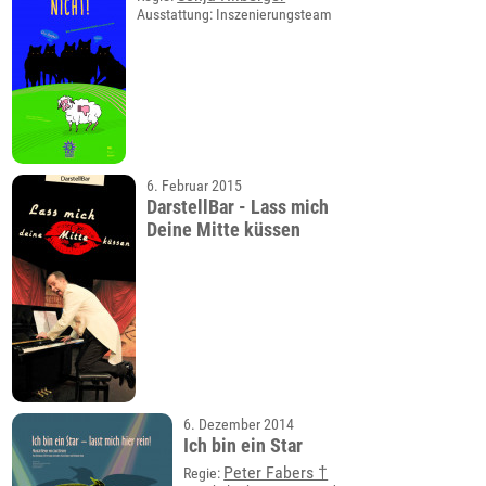
Ausstattung: Inszenierungsteam
6. Februar 2015
DarstellBar - Lass mich
Deine Mitte küssen
6. Dezember 2014
Ich bin ein Star
Peter Fabers †
Regie: