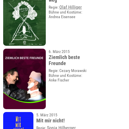
Olaf Hilliger
Regie:
Bühne und Kostüme:
Andrea Eisensee
6. März 2015
Ziemlich beste
Freunde
Regie: Cezary Morawski
Bühne und Kostüme:
Anke Fischer
5. März 2015
Mit mir nicht!
Sonja Hilberger
Regie: