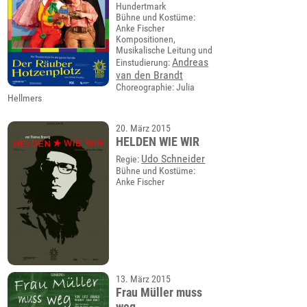
Hundertmark
Bühne und Kostüme:
Anke Fischer
Kompositionen,
Musikalische Leitung und
Andreas
Einstudierung:
van den Brandt
Choreographie: Julia
Hellmers
20. März 2015
HELDEN WIE WIR
Udo Schneider
Regie:
Bühne und Kostüme:
Anke Fischer
13. März 2015
Frau Müller muss
weg