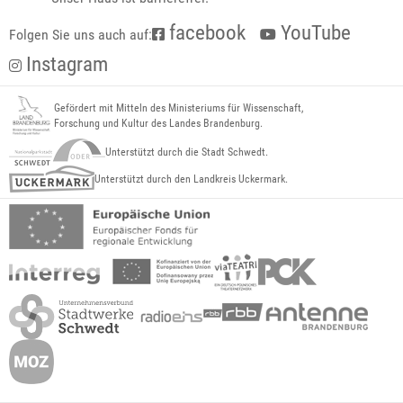
facebook
YouTube
Folgen Sie uns auch auf:
Instagram
Gefördert mit Mitteln des Ministeriums für Wissenschaft,
Forschung und Kultur des Landes Brandenburg.
Unterstützt durch die Stadt Schwedt.
Unterstützt durch den Landkreis Uckermark.