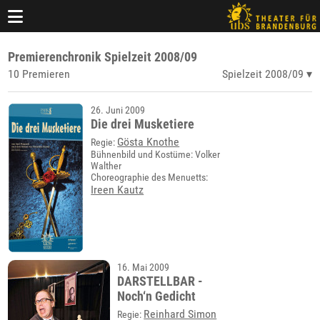
Premierenchronik Spielzeit 2008/09
10 Premieren
Spielzeit 2008/09
26. Juni 2009
Die drei Musketiere
Gösta Knothe
Regie:
Bühnenbild und Kostüme: Volker
Walther
Choreographie des Menuetts:
Ireen Kautz
16. Mai 2009
DARSTELLBAR -
Noch‘n Gedicht
Reinhard Simon
Regie: