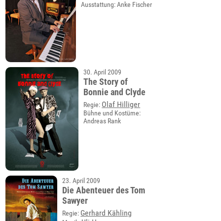
Ausstattung: Anke Fischer
30. April 2009
The Story of
Bonnie and Clyde
Olaf Hilliger
Regie:
Bühne und Kostüme:
Andreas Rank
23. April 2009
Die Abenteuer des Tom
Sawyer
Gerhard Kähling
Regie: