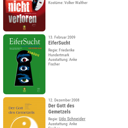
Kostüme: Volker Walther
13. Februar 2009
EiferSucht
Regie: Friederike
Hundertmark
Ausstattung: Anke
Fischer
12. Dezember 2008
Der Gott des
Gemetzels
Udo Schneider
Regie:
Ausstattung: Anke