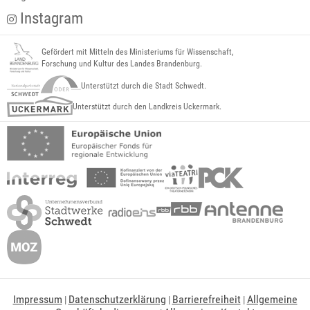
Instagram
Gefördert mit Mitteln des Ministeriums für Wissenschaft,
Forschung und Kultur des Landes Brandenburg.
Unterstützt durch die Stadt Schwedt.
Unterstützt durch den Landkreis Uckermark.
Impressum
Datenschutzerklärung
Barrierefreiheit
Allgemeine
|
|
|