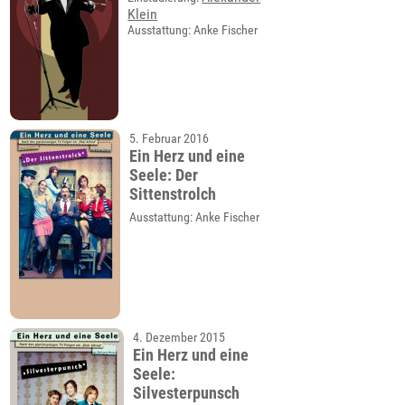
Klein
Ausstattung: Anke Fischer
5. Februar 2016
Ein Herz und eine
Seele: Der
Sittenstrolch
Ausstattung: Anke Fischer
4. Dezember 2015
Ein Herz und eine
Seele:
Silvesterpunsch