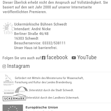
Dieser Überlick erhebt nicht den Anspruch auf Vollständigkeit. Sie
basiert auf den seit Jahr 2000 auf unserer Internetseite
veröffentlichten Premieren.
Uckermärkische Bühnen Schwedt
Intendant: André Nicke
Berliner Straße 46/48
16303 Schwedt
Besucherservice: 03332/538111
Unser Haus ist barrierefrei.
facebook
YouTube
Folgen Sie uns auch auf:
Instagram
Gefördert mit Mitteln des Ministeriums für Wissenschaft,
Forschung und Kultur des Landes Brandenburg.
Unterstützt durch die Stadt Schwedt.
Unterstützt durch den Landkreis Uckermark.