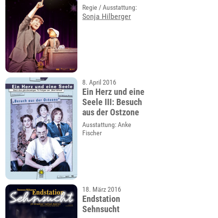
Regie / Ausstattung:
Sonja Hilberger
8. April 2016
Ein Herz und eine
Seele III: Besuch
aus der Ostzone
Ausstattung: Anke
Fischer
18. März 2016
Endstation
Sehnsucht