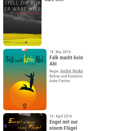
18. Mai 2016
Falk macht kein
Abi
André Nicke
Regie:
Bühne und Kostüme:
Anke Fischer
16. April 2016
Engel mit nur
einem Flügel