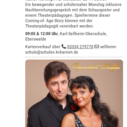
Ein bewegender und schülernaher Monolog inklusive
Nachbereitungsgespräch mit dem Schauspieler und
einem Theaterpädagogen. Spieltermine dieser
Coming-of- Age-Story können mit der
Theaterpädagogik vereinbart werden.
09:05 & 12:00 Uhr
,
Karl-Sellheim-Oberschule,
Eberswalde
Kartenverkauf über
03334 279770
sellheim-
schule@schulen.kvbarnim.de