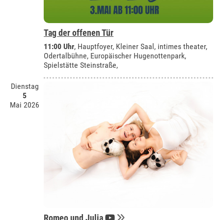
Tag der offenen Tür
11:00 Uhr
, Hauptfoyer, Kleiner Saal, intimes theater,
Odertalbühne, Europäischer Hugenottenpark,
Spielstätte Steinstraße,
Dienstag
5
Mai 2026
Romeo und Julia