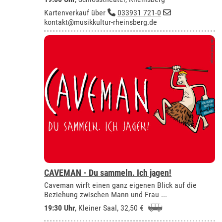
Kartenverkauf über
033931 721-0
kontakt@musikkultur-rheinsberg.de
CAVEMAN - Du sammeln. Ich jagen!
Caveman wirft einen ganz eigenen Blick auf die
Beziehung zwischen Mann und Frau ...
19:30 Uhr
,
Kleiner Saal
, 32,50 €