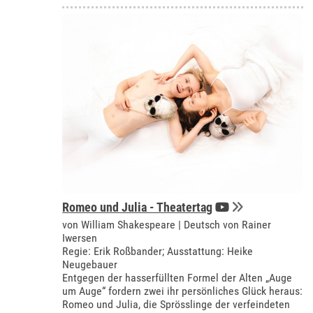
Romeo und Julia - Theatertag
von William Shakespeare | Deutsch von Rainer
Iwersen
Regie: Erik Roßbander; Ausstattung: Heike
Neugebauer
Entgegen der hasserfüllten Formel der Alten „Auge
um Auge“ fordern zwei ihr persönliches Glück heraus:
Romeo und Julia, die Sprösslinge der verfeindeten