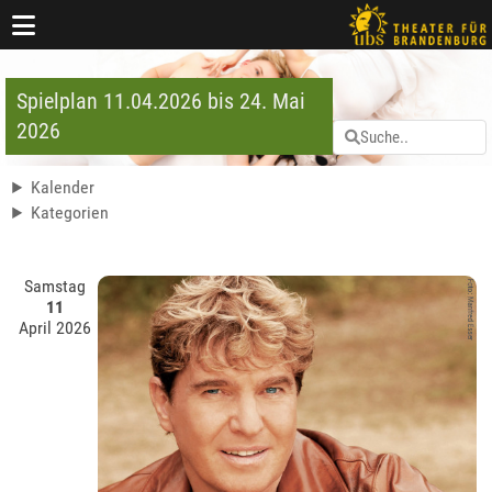
Spielplan 11.04.2026 bis 24. Mai
2026
Kalender
Kategorien
Samstag
11
April 2026