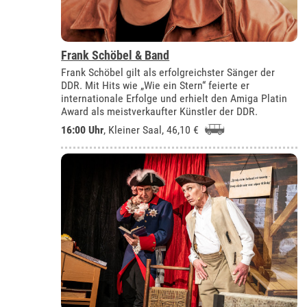
Frank Schöbel & Band
Frank Schöbel gilt als erfolgreichster Sänger der
DDR. Mit Hits wie „Wie ein Stern“ feierte er
internationale Erfolge und erhielt den Amiga Platin
Award als meistverkaufter Künstler der DDR.
16:00 Uhr
,
Kleiner Saal
, 46,10 €