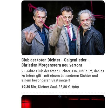
Club der toten Dichter - Galgenlieder -
Christian Morgenstern neu vertont
20 Jahre Club der toten Dichter. Ein Jubiläum, das es
zu feiern gilt - mit einem besonderen Dichter und
einem besonderen Gastsänger!
19:30 Uhr
,
Kleiner Saal
, 35,80 €