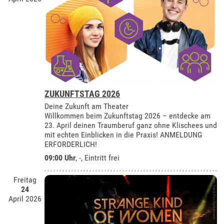
ZUKUNFTSTAG 2026
Deine Zukunft am Theater
Willkommen beim Zukunftstag 2026 – entdecke am
23. April deinen Traumberuf ganz ohne Klischees und
mit echten Einblicken in die Praxis! ANMELDUNG
ERFORDERLICH!
09:00 Uhr
, -, Eintritt frei
Freitag
24
April 2026