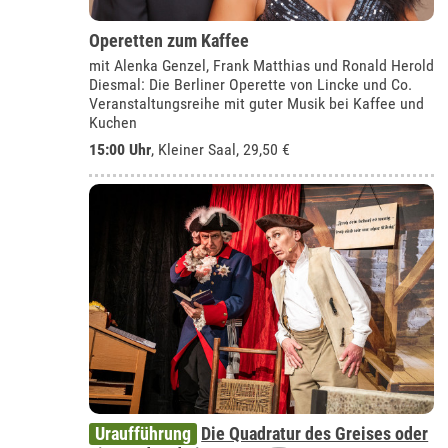
Operetten zum Kaffee
mit Alenka Genzel, Frank Matthias und Ronald Herold
Diesmal: Die Berliner Operette von Lincke und Co.
Veranstaltungsreihe mit guter Musik bei Kaffee und
Kuchen
15:00 Uhr
,
Kleiner Saal
, 29,50 €
Uraufführung
Die Quadratur des Greises oder