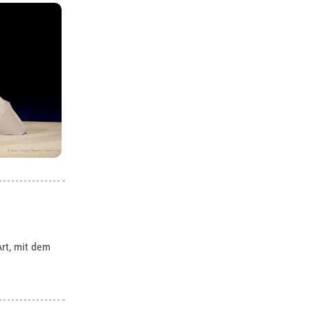
rt, mit dem