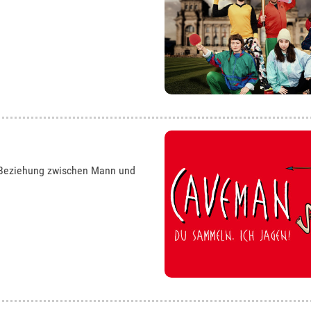
e Beziehung zwischen Mann und