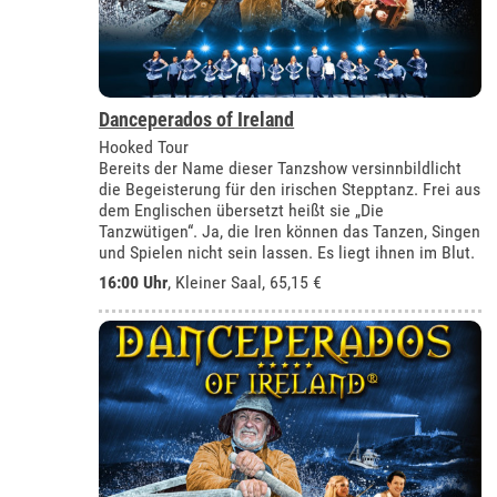
Danceperados of Ireland
Hooked Tour
Bereits der Name dieser Tanzshow versinnbildlicht
die Begeisterung für den irischen Stepptanz. Frei aus
dem Englischen übersetzt heißt sie „Die
Tanzwütigen“. Ja, die Iren können das Tanzen, Singen
und Spielen nicht sein lassen. Es liegt ihnen im Blut.
16:00 Uhr
,
Kleiner Saal
, 65,15 €