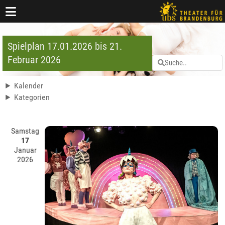
Spielplan 17.01.2026 bis 21.
Februar 2026
Kalender
Kategorien
Samstag
17
Januar
2026