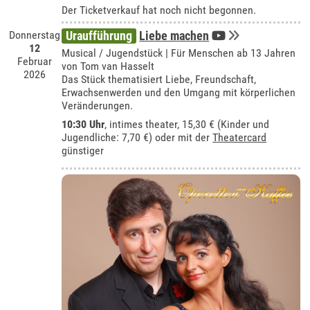
Der Ticketverkauf hat noch nicht begonnen.
Donnerstag
Uraufführung
Liebe machen
12
Musical / Jugendstück | Für Menschen ab 13 Jahren
Februar
von Tom van Hasselt
2026
Das Stück thematisiert Liebe, Freundschaft,
Erwachsenwerden und den Umgang mit körperlichen
Veränderungen.
10:30 Uhr
,
intimes theater
, 15,30 € (Kinder und
Jugendliche: 7,70 €) oder mit der
Theatercard
günstiger