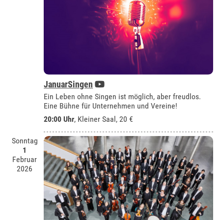
JanuarSingen
Ein Leben ohne Singen ist möglich, aber freudlos.
Eine Bühne für Unternehmen und Vereine!
20:00 Uhr
,
Kleiner Saal
, 20 €
Sonntag
1
Februar
2026