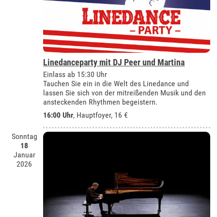
Linedanceparty mit DJ Peer und Martina
Einlass ab 15:30 Uhr
Tauchen Sie ein in die Welt des Linedance und
lassen Sie sich von der mitreißenden Musik und den
ansteckenden Rhythmen begeistern.
16:00 Uhr
, Hauptfoyer, 16 €
Sonntag
18
Januar
2026