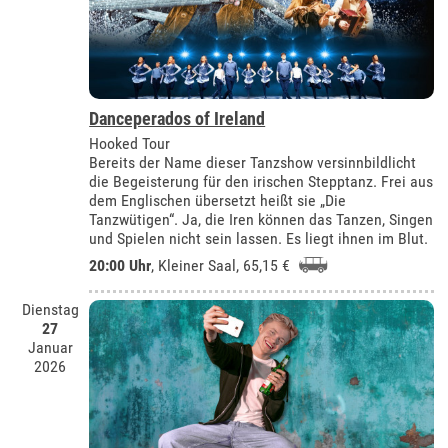
Danceperados of Ireland
Hooked Tour
Bereits der Name dieser Tanzshow versinnbildlicht
die Begeisterung für den irischen Stepptanz. Frei aus
dem Englischen übersetzt heißt sie „Die
Tanzwütigen“. Ja, die Iren können das Tanzen, Singen
und Spielen nicht sein lassen. Es liegt ihnen im Blut.
20:00 Uhr
,
Kleiner Saal
, 65,15 €
Dienstag
27
Januar
2026