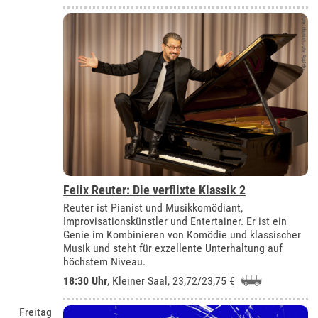
Felix Reuter: Die verflixte Klassik 2
Reuter ist Pianist und Musikkomödiant,
Improvisationskünstler und Entertainer. Er ist ein
Genie im Kombinieren von Komödie und klassischer
Musik und steht für exzellente Unterhaltung auf
höchstem Niveau.
18:30 Uhr
,
Kleiner Saal
, 23,72/23,75 €
Freitag