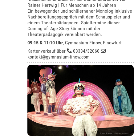
Rainer Hertwig | Für Menschen ab 14 Jahren
Ein bewegender und schülernaher Monolog inklusive
Nachbereitungsgespräch mit dem Schauspieler und
einem Theaterpädagogen. Spieltermine dieser
Coming-of- Age-Story können mit der
Theaterpädagogik vereinbart werden.
09:15 & 11:10 Uhr
,
Gymnasium Finow, Finowfurt
Kartenverkauf über
03334/32060
kontakt@gymnasium-finow.com