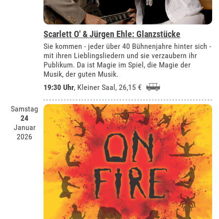
Scarlett O' & Jürgen Ehle: Glanzstücke
Sie kommen - jeder über 40 Bühnenjahre hinter sich -
mit ihren Lieblingsliedern und sie verzaubern ihr
Publikum. Da ist Magie im Spiel, die Magie der
Musik, der guten Musik.
19:30 Uhr
,
Kleiner Saal
, 26,15 €
Samstag
24
Januar
2026