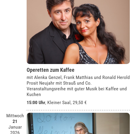
Operetten zum Kaffee
mit Alenka Genzel, Frank Matthias und Ronald Herold
Prosit Neujahr mit Strauß und Co.
Veranstaltungsreihe mit guter Musik bei Kaffee und
Kuchen
15:00 Uhr
,
Kleiner Saal
, 29,50 €
Mittwoch
21
Januar
2026