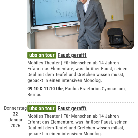
ubs on tour
Faust gerafft
Mobiles Theater | Für Menschen ab 14 Jahren
Erfahrt das Elementare, was ihr über Faust, seinen
Deal mit dem Teufel und Gretchen wissen müsst,
gepackt in einen intensiven Monolog.
09:10 & 11:10 Uhr
,
Paulus-Praetorius-Gymnasium,
Bernau
Donnerstag
ubs on tour
Faust gerafft
22
Mobiles Theater | Für Menschen ab 14 Jahren
Januar
Erfahrt das Elementare, was ihr über Faust, seinen
2026
Deal mit dem Teufel und Gretchen wissen müsst,
gepackt in einen intensiven Monolog.