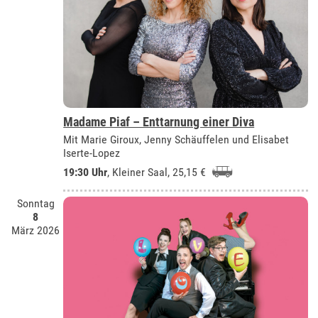
Madame Piaf – Enttarnung einer Diva
Mit Marie Giroux, Jenny Schäuffelen und Elisabet
Iserte-Lopez
19:30 Uhr
,
Kleiner Saal
, 25,15 €
Sonntag
8
März 2026