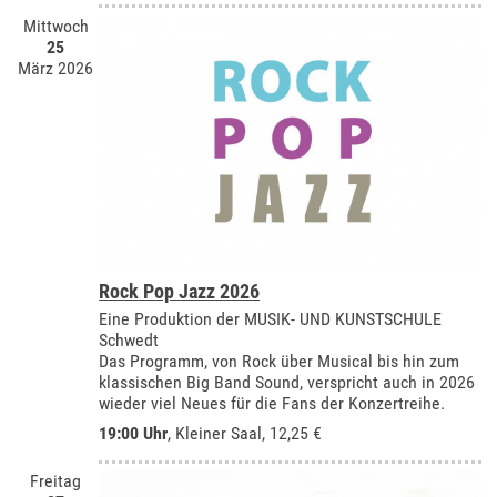
Mittwoch
25
März 2026
Rock Pop Jazz 2026
Eine Produktion der MUSIK- UND KUNSTSCHULE
Schwedt
Das Programm, von Rock über Musical bis hin zum
klassischen Big Band Sound, verspricht auch in 2026
wieder viel Neues für die Fans der Konzertreihe.
19:00 Uhr
,
Kleiner Saal
, 12,25 €
Freitag