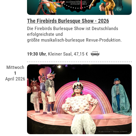
The Firebirds Burlesque Show - 2026
Die Firebirds Burlesque Show ist Deutschlands
erfolgreichste und
größte musikalisch-burlesque Revue-Produktion.
19:30 Uhr
,
Kleiner Saal
, 47,15 €
Mittwoch
1
April 2026