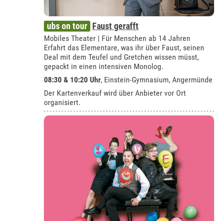
ubs on tour
Faust gerafft
Mobiles Theater | Für Menschen ab 14 Jahren
Erfahrt das Elementare, was ihr über Faust, seinen
Deal mit dem Teufel und Gretchen wissen müsst,
gepackt in einen intensiven Monolog.
08:30 & 10:20 Uhr
,
Einstein-Gymnasium, Angermünde
Der Kartenverkauf wird über Anbieter vor Ort
organisiert.