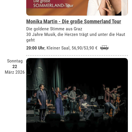
Monika Martin - Die große Sommerland Tour
Die goldene Stimme aus Graz
30 Jahre Musik, die Herzen trägt und unter die Haut
geht
20:00 Uhr
,
Kleiner Saal
, 56,90/53,90 €
Sonntag
22
März 2026