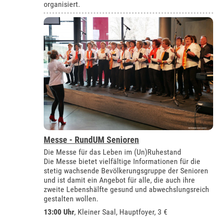
organisiert.
Messe - RundUM Senioren
Die Messe für das Leben im (Un)Ruhestand
Die Messe bietet vielfältige Informationen für die
stetig wachsende Bevölkerungsgruppe der Senioren
und ist damit ein Angebot für alle, die auch ihre
zweite Lebenshälfte gesund und abwechslungsreich
gestalten wollen.
13:00 Uhr
, Kleiner Saal, Hauptfoyer, 3 €