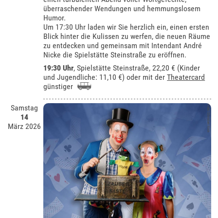
überraschender Wendungen und hemmungslosem
Humor.
Um 17:30 Uhr laden wir Sie herzlich ein, einen ersten
Blick hinter die Kulissen zu werfen, die neuen Räume
zu entdecken und gemeinsam mit Intendant André
Nicke die Spielstätte Steinstraße zu eröffnen.
19:30 Uhr
, Spielstätte Steinstraße, 22,20 € (Kinder
und Jugendliche: 11,10 €) oder mit der
Theatercard
günstiger
Samstag
14
März 2026