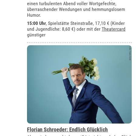
einen turbulenten Abend voller Wortgefechte,
überraschender Wendungen und hemmungslosem
Humor.
15:00 Uhr
, Spielstätte Steinstraße, 17,10 € (Kinder
und Jugendliche: 8,60 €) oder mit der
Theatercard
günstiger
Florian Schroeder: Endlich Glücklich