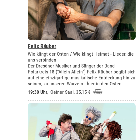
Felix Räuber
Wie klingt der Osten / Wie klingt Heimat - Lieder, die
uns verbinden
Der Dresdner Musiker und Sänger der Band
Polarkreis 18 (“Allein Allein”) Felix Räuber begibt sich
auf eine einzigartige musikalische Entdeckung hin zu
seinen, zu unseren Wurzeln - hier in den Osten.
19:30 Uhr
,
Kleiner Saal
, 35,15 €