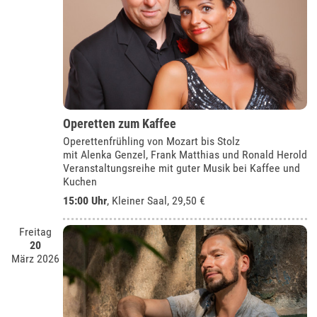
Operetten zum Kaffee
Operettenfrühling von Mozart bis Stolz
mit Alenka Genzel, Frank Matthias und Ronald Herold
Veranstaltungsreihe mit guter Musik bei Kaffee und
Kuchen
15:00 Uhr
,
Kleiner Saal
, 29,50 €
Freitag
20
März 2026