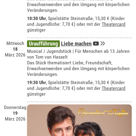
Erwachsenwerden und den Umgang mit körperlichen
Veränderungen.
10:30 Uhr
, Spielstätte Steinstraße, 15,30 € (Kinder
und Jugendliche: 7,70 €) oder mit der
Theatercard
günstiger
Mittwoch
Uraufführung
Liebe machen
18
Musical / Jugendstück | Für Menschen ab 13 Jahren
März 2026
von Tom van Hasselt
Das Stück thematisiert Liebe, Freundschaft,
Erwachsenwerden und den Umgang mit körperlichen
Veränderungen.
19:30 Uhr
, Spielstätte Steinstraße, 15,30 € (Kinder
und Jugendliche: 7,70 €) oder mit der
Theatercard
günstiger
Donnerstag
19
März 2026