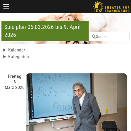
Spielplan 06.03.2026 bis 9. April
2026
Kalender
Kategorien
Freitag
6
März 2026