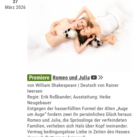
27
März 2026
Premiere
Romeo und Julia
von William Shakespeare | Deutsch von Rainer
Iwersen
Regie: Erik Roßbander; Ausstattung: Heike
Neugebauer
Entgegen der hasserfüllten Formel der Alten „Auge
um Auge“ fordern zwei ihr persönliches Glück heraus:
Romeo und Julia, die Sprösslinge der verfeindeten
Familien, verlieben sich Hals über Kopf ineinander.
Vermag bedingungslose Liebe in Zeiten des Hasses