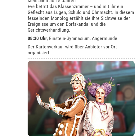
Menschen ab 15 Jahren
Eve betritt das Klassenzimmer – und mit ihr ein
Geflecht aus Lügen, Schuld und Ohnmacht. In diesem
fesselnden Monolog erzählt sie ihre Sichtweise der
Ereignisse um den Dorfskandal und die
Gerichtsverhandlung.
08:30 Uhr
,
Einstein-Gymnasium, Angermünde
Der Kartenverkauf wird über Anbieter vor Ort
organisiert.