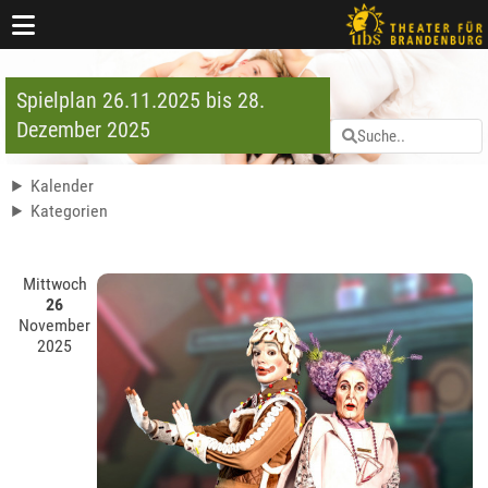
Spielplan 26.11.2025 bis 28.
Dezember 2025
Kalender
Kategorien
Mittwoch
26
November
2025