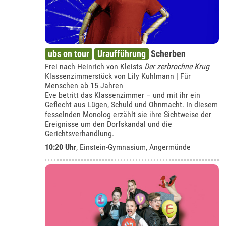
ubs on tour
Uraufführung
Scherben
Frei nach Heinrich von Kleists
Der zerbrochne Krug
Klassenzimmerstück von Lily Kuhlmann | Für
Menschen ab 15 Jahren
Eve betritt das Klassenzimmer – und mit ihr ein
Geflecht aus Lügen, Schuld und Ohnmacht. In diesem
fesselnden Monolog erzählt sie ihre Sichtweise der
Ereignisse um den Dorfskandal und die
Gerichtsverhandlung.
10:20 Uhr
,
Einstein-Gymnasium, Angermünde