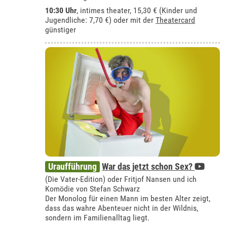
10:30 Uhr
,
intimes theater
, 15,30 € (Kinder und
Jugendliche: 7,70 €) oder mit der
Theatercard
günstiger
Uraufführung
War das jetzt schon Sex?
(Die Vater-Edition) oder Fritjof Nansen und ich
Komödie von Stefan Schwarz
Der Monolog für einen Mann im besten Alter zeigt,
dass das wahre Abenteuer nicht in der Wildnis,
sondern im Familienalltag liegt.