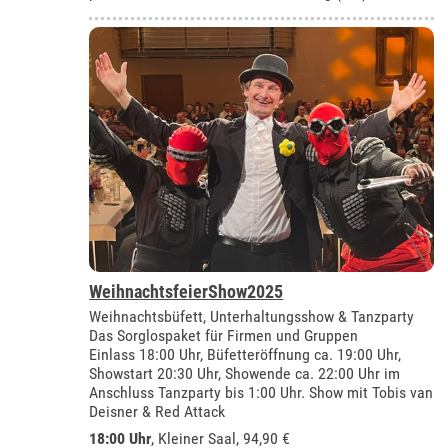
WeihnachtsfeierShow2025
Weihnachtsbüfett, Unterhaltungsshow & Tanzparty
Das Sorglospaket für Firmen und Gruppen
Einlass 18:00 Uhr, Büfetteröffnung ca. 19:00 Uhr,
Showstart 20:30 Uhr, Showende ca. 22:00 Uhr im
Anschluss Tanzparty bis 1:00 Uhr. Show mit Tobis van
Deisner & Red Attack
18:00 Uhr
,
Kleiner Saal
, 94,90 €