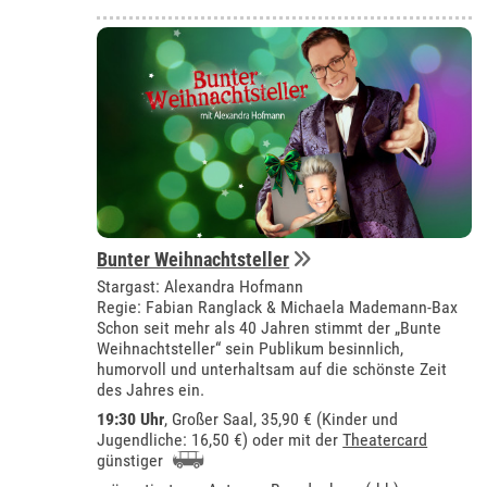
Bunter Weihnachtsteller
Stargast: Alexandra Hofmann
Regie: Fabian Ranglack & Michaela Mademann-Bax
Schon seit mehr als 40 Jahren stimmt der „Bunte
Weihnachtsteller“ sein Publikum besinnlich,
humorvoll und unterhaltsam auf die schönste Zeit
des Jahres ein.
19:30 Uhr
,
Großer Saal
, 35,90 € (Kinder und
Jugendliche: 16,50 €) oder mit der
Theatercard
günstiger