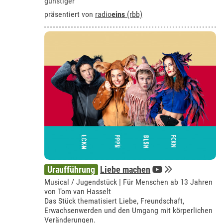
günstiger
präsentiert von
radio
eins
(rbb)
Uraufführung
Liebe machen
Musical / Jugendstück | Für Menschen ab 13 Jahren
von Tom van Hasselt
Das Stück thematisiert Liebe, Freundschaft,
Erwachsenwerden und den Umgang mit körperlichen
Veränderungen.