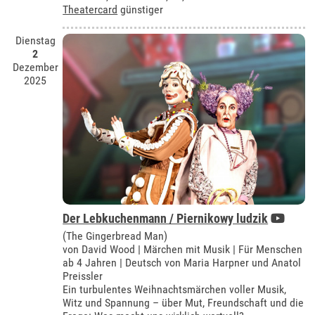
Theatercard
günstiger
Dienstag
2
Dezember
2025
Der Lebkuchenmann / Piernikowy ludzik
(The Gingerbread Man)
von David Wood | Märchen mit Musik | Für Menschen
ab 4 Jahren | Deutsch von Maria Harpner und Anatol
Preissler
Ein turbulentes Weihnachtsmärchen voller Musik,
Witz und Spannung – über Mut, Freundschaft und die