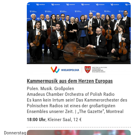
Kammermusik aus dem Herzen Europas
Polen. Musik. Großpolen
Amadeus Chamber Orchestra of Polish Radio
Es kann kein Irrtum sein! Das Kammerorchester des
Polnischen Radios ist eines der großartigsten
Ensembles unserer Zeit. | „The Gazette”, Montreal
18:00 Uhr
,
Kleiner Saal
, 12 €
Donnerstag