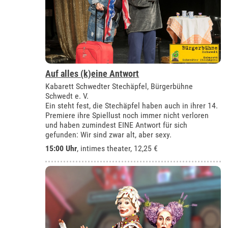
Auf alles (k)eine Antwort
Kabarett Schwedter Stechäpfel, Bürgerbühne
Schwedt e. V.
Ein steht fest, die Stechäpfel haben auch in ihrer 14.
Premiere ihre Spiellust noch immer nicht verloren
und haben zumindest EINE Antwort für sich
gefunden: Wir sind zwar alt, aber sexy.
15:00 Uhr
,
intimes theater
, 12,25 €