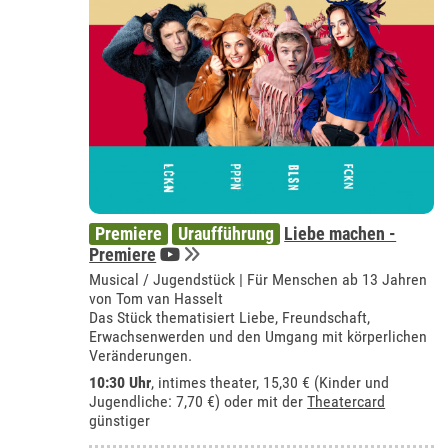
Premiere
Uraufführung
Liebe machen -
Premiere
Musical / Jugendstück | Für Menschen ab 13 Jahren
von Tom van Hasselt
Das Stück thematisiert Liebe, Freundschaft,
Erwachsenwerden und den Umgang mit körperlichen
Veränderungen.
10:30 Uhr
,
intimes theater
, 15,30 € (Kinder und
Jugendliche: 7,70 €) oder mit der
Theatercard
günstiger