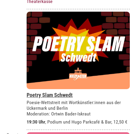
Theaterkasse
Poetry Slam Schwedt
Poesie-Wettstreit mit Wortkünstler:innen aus der
Uckermark und Berlin
Moderation: Ortwin Bader-Iskraut
19:30 Uhr
, Podium und Hugo Parkcafé & Bar, 12,50 €