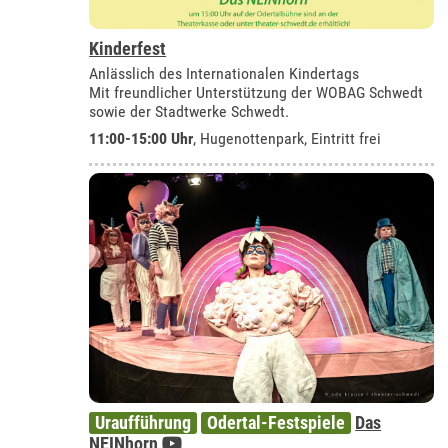
Kinderfest
Anlässlich des Internationalen Kindertags
Mit freundlicher Unterstützung der WOBAG Schwedt
sowie der Stadtwerke Schwedt.
11:00-15:00 Uhr
, Hugenottenpark, Eintritt frei
Uraufführung
Odertal-Festspiele
Das
NEINhorn