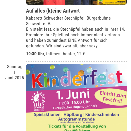
Auf alles (k)eine Antwort
Kabarett Schwedter Stechäpfel, Bürgerbühne
Schwedt e. V.
Ein steht fest, die Stechäpfel haben auch in ihrer 14.
Premiere ihre Spiellust noch immer nicht verloren
und haben zumindest EINE Antwort für sich
gefunden: Wir sind zwar alt, aber sexy.
19:30 Uhr
,
intimes theater
, 12 €
Sonntag
1
Juni 2025