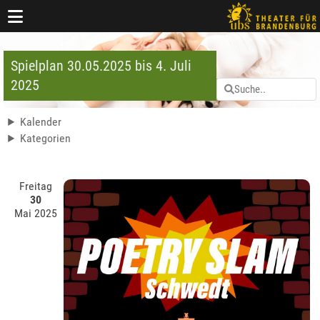
Spielplan 30.05.2025 bis 4. Juli
2025
Kalender
Kategorien
Freitag
30
Mai 2025