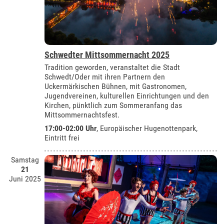
Schwedter Mittsommernacht 2025
Tradition geworden, veranstaltet die Stadt
Schwedt/Oder mit ihren Partnern den
Uckermärkischen Bühnen, mit Gastronomen,
Jugendvereinen, kulturellen Einrichtungen und den
Kirchen, pünktlich zum Sommeranfang das
Mittsommernachtsfest.
17:00-02:00 Uhr
,
Europäischer Hugenottenpark
,
Eintritt frei
Samstag
21
Juni 2025