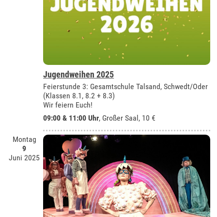
Jugendweihen 2025
Feierstunde 3: Gesamtschule Talsand, Schwedt/Oder
(Klassen 8.1, 8.2 + 8.3)
Wir feiern Euch!
09:00 & 11:00 Uhr
,
Großer Saal
, 10 €
Montag
9
Juni 2025