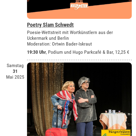
Poetry Slam Schwedt
Poesie-Wettstreit mit Wortkünstlern aus der
Uckermark und Berlin
Moderation: Ortwin Bader-Iskraut
19:30 Uhr
, Podium und Hugo Parkcafé & Bar, 12,25 €
Samstag
31
Mai 2025