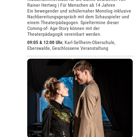
Rainer Hertwig | Für Menschen ab 14 Jahren
Ein bewegender und schülernaher Monolog inklusive
Nachbereitungsgespräch mit dem Schauspieler und
einem Theaterpädagogen. Spieltermine dieser
Coming-of- Age-Story können mit der
Theaterpädagogik vereinbart werden.
09:05 & 12:00 Uhr
,
Karl-Sellheim-Oberschule,
Eberswalde
, Geschlossene Veranstaltung