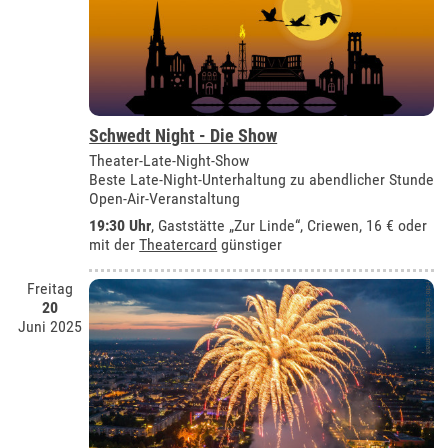
Schwedt Night - Die Show
Theater-Late-Night-Show
Beste Late-Night-Unterhaltung zu abendlicher Stunde
Open-Air-Veranstaltung
19:30 Uhr
,
Gaststätte „Zur Linde“, Criewen
, 16 € oder
mit der
Theatercard
günstiger
Freitag
20
Juni 2025