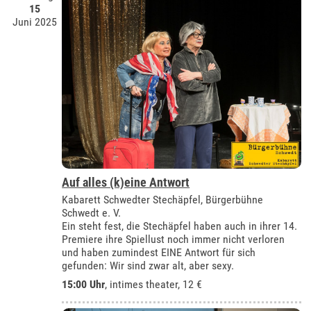
15
Juni 2025
Auf alles (k)eine Antwort
Kabarett Schwedter Stechäpfel, Bürgerbühne
Schwedt e. V.
Ein steht fest, die Stechäpfel haben auch in ihrer 14.
Premiere ihre Spiellust noch immer nicht verloren
und haben zumindest EINE Antwort für sich
gefunden: Wir sind zwar alt, aber sexy.
15:00 Uhr
,
intimes theater
, 12 €