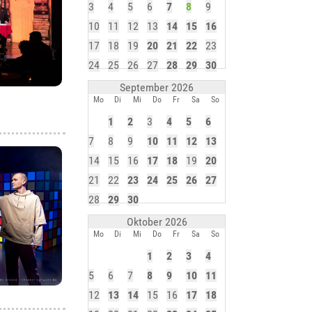
3
4
5
6
7
8
9
10
11
12
13
14
15
16
17
18
19
20
21
22
23
24
25
26
27
28
29
30
September 2026
Mo
Di
Mi
Do
Fr
Sa
So
1
2
3
4
5
6
7
8
9
10
11
12
13
14
15
16
17
18
19
20
21
22
23
24
25
26
27
28
29
30
Oktober 2026
Mo
Di
Mi
Do
Fr
Sa
So
1
2
3
4
5
6
7
8
9
10
11
12
13
14
15
16
17
18