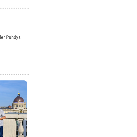
 der Puhdys