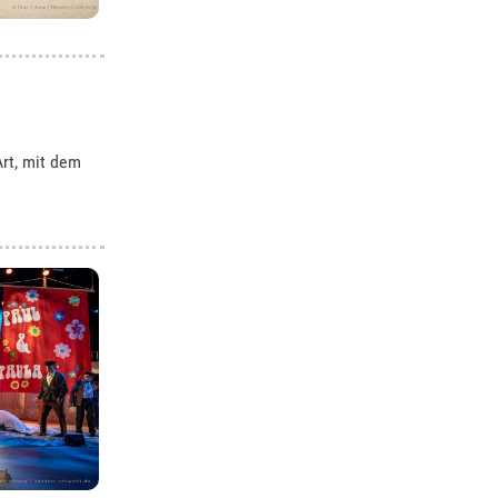
rt, mit dem