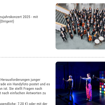
eujahrskonzert 2025 - mit
(Dirigent)
n Herausforderungen junger
rade ein Handyfoto postet und es
n ist. Sie stellt Fragen nach
t nach einfachen Antworten zu
ugendliche: 7,20 €) oder mit der