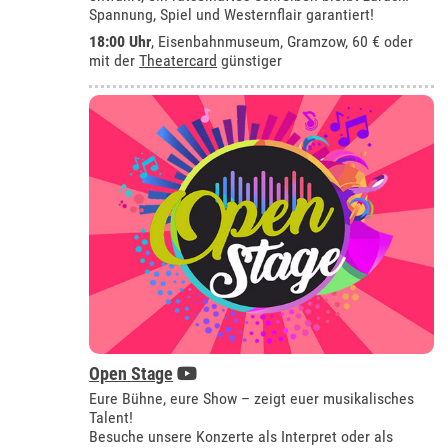
Spannung, Spiel und Westernflair garantiert!
18:00 Uhr
,
Eisenbahnmuseum, Gramzow
, 60 € oder
mit der
Theatercard
günstiger
Open Stage
Eure Bühne, eure Show – zeigt euer musikalisches
Talent!
Besuche unsere Konzerte als Interpret oder als