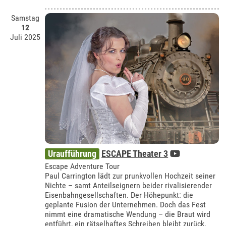
Samstag
12
Juli 2025
Uraufführung
ESCAPE Theater 3
Escape Adventure Tour
Paul Carrington lädt zur prunkvollen Hochzeit seiner
Nichte – samt Anteilseignern beider rivalisierender
Eisenbahngesellschaften. Der Höhepunkt: die
geplante Fusion der Unternehmen. Doch das Fest
nimmt eine dramatische Wendung – die Braut wird
entführt, ein rätselhaftes Schreiben bleibt zurück.