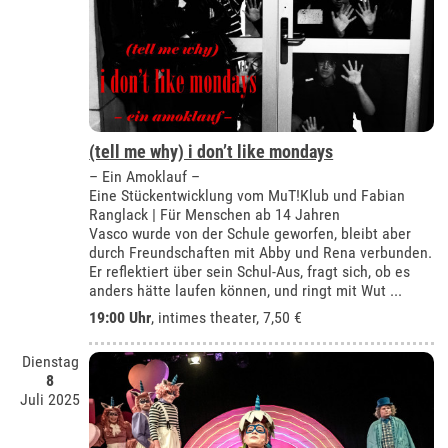
(tell me why) i don’t like mondays
– Ein Amoklauf –
Eine Stückentwicklung vom MuT!Klub und Fabian
Ranglack | Für Menschen ab 14 Jahren
Vasco wurde von der Schule geworfen, bleibt aber
durch Freundschaften mit Abby und Rena verbunden.
Er reflektiert über sein Schul-Aus, fragt sich, ob es
anders hätte laufen können, und ringt mit Wut ...
19:00 Uhr
,
intimes theater
, 7,50 €
Dienstag
8
Juli 2025