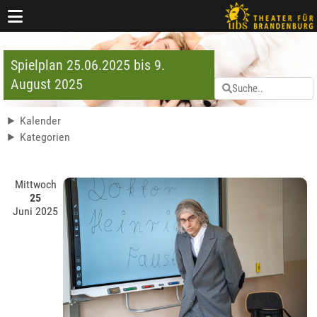
Spielplan 25.06.2025 bis 9.
August 2025
Kalender
Kategorien
Mittwoch
25
Juni 2025