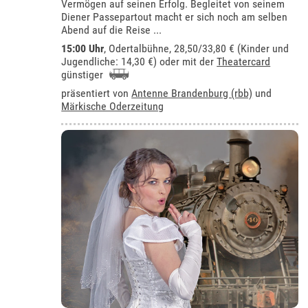
Vermögen auf seinen Erfolg. Begleitet von seinem
Diener Passepartout macht er sich noch am selben
Abend auf die Reise ...
15:00 Uhr
,
Odertalbühne
, 28,50/33,80 € (Kinder und
Jugendliche: 14,30 €) oder mit der
Theatercard
günstiger
präsentiert von
Antenne Brandenburg (rbb)
und
Märkische Oderzeitung