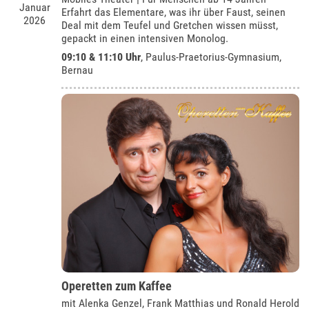
Januar
Erfahrt das Elementare, was ihr über Faust, seinen
2026
Deal mit dem Teufel und Gretchen wissen müsst,
gepackt in einen intensiven Monolog.
09:10 & 11:10 Uhr
,
Paulus-Praetorius-Gymnasium,
Bernau
Operetten zum Kaffee
mit Alenka Genzel, Frank Matthias und Ronald Herold