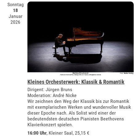
Sonntag
18
Januar
2026
Kleines Orchesterwerk: Klassik & Romantik
Dirigent: Jürgen Bruns
Moderation: André Nicke
Wir zeichnen den Weg der Klassik bis zur Romantik
mit exemplarischen Werken und wundervoller Musik
dieser Epoche nach. Als Solist wird einer der
bedeutendsten deutschen Pianisten Beethovens
Klavierkonzert spielen.
16:00 Uhr
,
Kleiner Saal
, 25,15 €