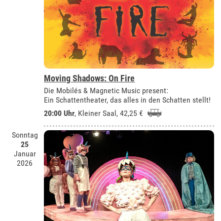
Moving Shadows: On Fire
Die Mobilés & Magnetic Music present:
Ein Schattentheater, das alles in den Schatten stellt!
20:00 Uhr
,
Kleiner Saal
, 42,25 €
Sonntag
25
Januar
2026