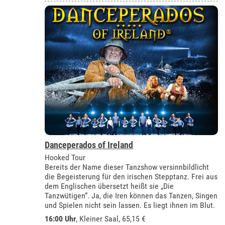
Danceperados of Ireland
Hooked Tour
Bereits der Name dieser Tanzshow versinnbildlicht
die Begeisterung für den irischen Stepptanz. Frei aus
dem Englischen übersetzt heißt sie „Die
Tanzwütigen“. Ja, die Iren können das Tanzen, Singen
und Spielen nicht sein lassen. Es liegt ihnen im Blut.
16:00 Uhr
,
Kleiner Saal
, 65,15 €