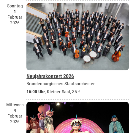
Sonntag
1
Februar
2026
Neujahrskonzert 2026
Brandenburgisches Staatsorchester
16:00 Uhr
,
Kleiner Saal
, 35 €
Mittwoch
4
Februar
2026