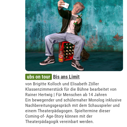
ubs on tour
Bis ans Limit
von Brigitte Kolloch und Elisabeth Zöller
Klassenzimmerstück für die Bühne bearbeitet von
Rainer Hertwig | Für Menschen ab 14 Jahren
Ein bewegender und schülernaher Monolog inklusive
Nachbereitungsgespräch mit dem Schauspieler und
einem Theaterpädagogen. Spieltermine dieser
Coming-of- Age-Story können mit der
Theaterpädagogik vereinbart werden.