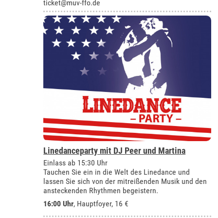
ticket@muv-ffo.de
Linedanceparty mit DJ Peer und Martina
Einlass ab 15:30 Uhr
Tauchen Sie ein in die Welt des Linedance und
lassen Sie sich von der mitreißenden Musik und den
ansteckenden Rhythmen begeistern.
16:00 Uhr
, Hauptfoyer, 16 €