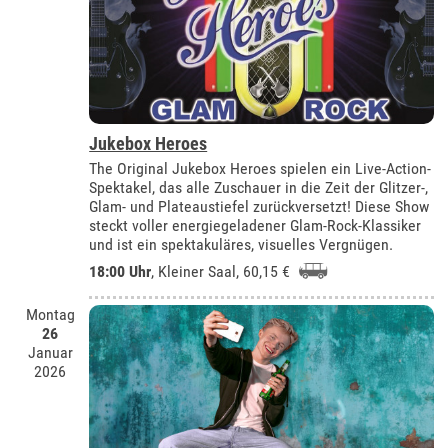
Jukebox Heroes
The Original Jukebox Heroes spielen ein Live-Action-
Spektakel, das alle Zuschauer in die Zeit der Glitzer-,
Glam- und Plateaustiefel zurückversetzt! Diese Show
steckt voller energiegeladener Glam-Rock-Klassiker
und ist ein spektakuläres, visuelles Vergnügen.
18:00 Uhr
,
Kleiner Saal
, 60,15 €
Montag
26
Januar
2026