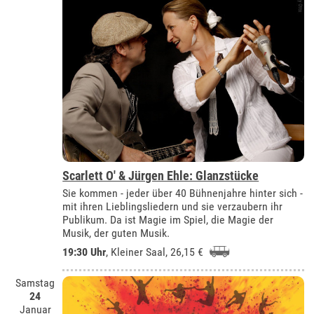
Scarlett O' & Jürgen Ehle: Glanzstücke
Sie kommen - jeder über 40 Bühnenjahre hinter sich -
mit ihren Lieblingsliedern und sie verzaubern ihr
Publikum. Da ist Magie im Spiel, die Magie der
Musik, der guten Musik.
19:30 Uhr
,
Kleiner Saal
, 26,15 €
Samstag
24
Januar