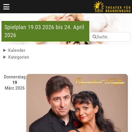
Spielplan 19.03.2026 bis 24. April
2026
Kalender
Kategorien
Donnerstag
19
März 2026