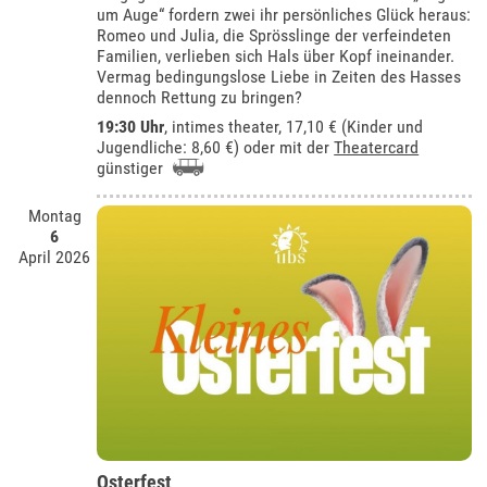
um Auge“ fordern zwei ihr persönliches Glück heraus:
Romeo und Julia, die Sprösslinge der verfeindeten
Familien, verlieben sich Hals über Kopf ineinander.
Vermag bedingungslose Liebe in Zeiten des Hasses
dennoch Rettung zu bringen?
19:30 Uhr
,
intimes theater
, 17,10 € (Kinder und
Jugendliche: 8,60 €) oder mit der
Theatercard
günstiger
Montag
6
April 2026
Osterfest