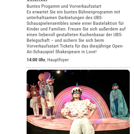
Buntes Progamm und Vorverkaufsstart
Es erwartet Sie ein buntes Bühnenprogramm mit
unterhaltsamen Darbietungen des UBS-
Schauspielensembles sowie einer Bastelaktion für
Kinder und Familien. Freuen Sie sich außerdem auf
einen liebevoll gestalteten Kuchenbasar der UBS-
Belegschaft – und sichern Sie sich beim
Vorverkaufsstart Tickets für das diesjährige Open-
Air-Schauspiel Shakespeare in Love!
14:00 Uhr
, Hauptfoyer