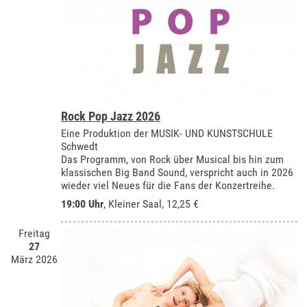
Rock Pop Jazz 2026
Eine Produktion der MUSIK- UND KUNSTSCHULE
Schwedt
Das Programm, von Rock über Musical bis hin zum
klassischen Big Band Sound, verspricht auch in 2026
wieder viel Neues für die Fans der Konzertreihe.
19:00 Uhr
,
Kleiner Saal
, 12,25 €
Freitag
27
März 2026