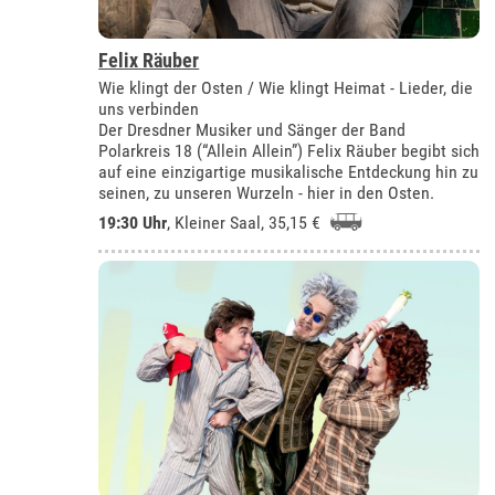
Felix Räuber
Wie klingt der Osten / Wie klingt Heimat - Lieder, die
uns verbinden
Der Dresdner Musiker und Sänger der Band
Polarkreis 18 (“Allein Allein”) Felix Räuber begibt sich
auf eine einzigartige musikalische Entdeckung hin zu
seinen, zu unseren Wurzeln - hier in den Osten.
19:30 Uhr
,
Kleiner Saal
, 35,15 €