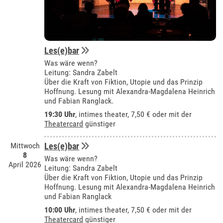
Les(e)bar
Was wäre wenn?
Leitung: Sandra Zabelt
Über die Kraft von Fiktion, Utopie und das Prinzip
Hoffnung. Lesung mit Alexandra-Magdalena Heinrich
und Fabian Ranglack.
19:30 Uhr
,
intimes theater
, 7,50 € oder mit der
Theatercard
günstiger
Mittwoch
Les(e)bar
8
Was wäre wenn?
April 2026
Leitung: Sandra Zabelt
Über die Kraft von Fiktion, Utopie und das Prinzip
Hoffnung. Lesung mit Alexandra-Magdalena Heinrich
und Fabian Ranglack
10:00 Uhr
,
intimes theater
, 7,50 € oder mit der
Theatercard
günstiger