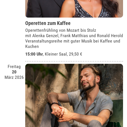
Operetten zum Kaffee
Operettenfrühling von Mozart bis Stolz
mit Alenka Genzel, Frank Matthias und Ronald Herold
Veranstaltungsreihe mit guter Musik bei Kaffee und
Kuchen
15:00 Uhr
,
Kleiner Saal
, 29,50 €
Freitag
20
März 2026