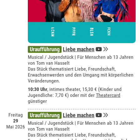
Uraufführung
Liebe machen
Musical / Jugendstück | Für Menschen ab 13 Jahren
von Tom van Hasselt
Das Stück thematisiert Liebe, Freundschaft,
Erwachsenwerden und den Umgang mit körperlichen
Veränderungen.
10:30 Uhr
,
intimes theater
, 15,30 € (Kinder und
Jugendliche: 7,70 €) oder mit der
Theatercard
günstiger
Freitag
Uraufführung
Liebe machen
29
Musical / Jugendstück | Für Menschen ab 13 Jahren
Mai 2026
von Tom van Hasselt
Das Stück thematisiert Liebe, Freundschaft,