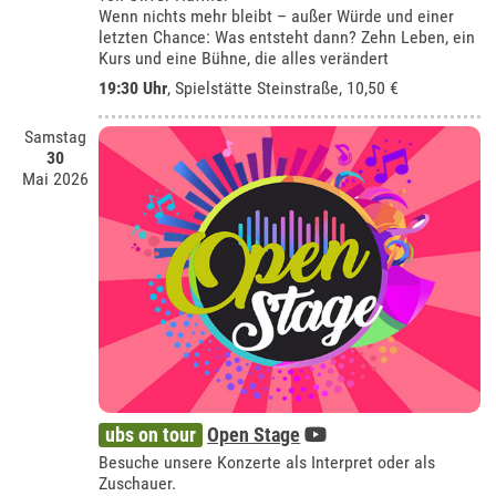
Wenn nichts mehr bleibt – außer Würde und einer
letzten Chance: Was entsteht dann? Zehn Leben, ein
Kurs und eine Bühne, die alles verändert
19:30 Uhr
, Spielstätte Steinstraße, 10,50 €
Samstag
30
Mai 2026
ubs on tour
Open Stage
Besuche unsere Konzerte als Interpret oder als
Zuschauer.