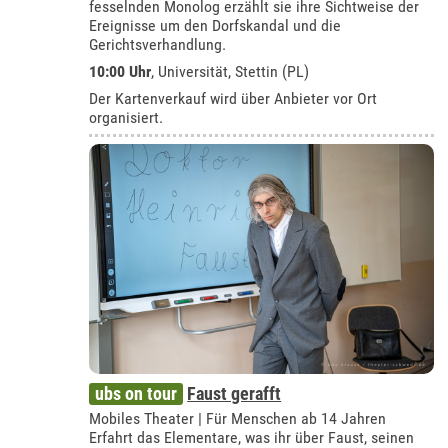
fesselnden Monolog erzählt sie ihre Sichtweise der
Ereignisse um den Dorfskandal und die
Gerichtsverhandlung.
10:00 Uhr
,
Universität, Stettin (PL)
Der Kartenverkauf wird über Anbieter vor Ort
organisiert.
ubs on tour
Faust gerafft
Mobiles Theater | Für Menschen ab 14 Jahren
Erfahrt das Elementare, was ihr über Faust, seinen