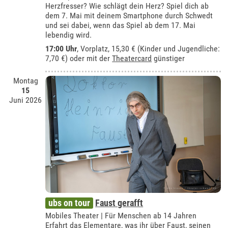
Herzfresser? Wie schlägt dein Herz? Spiel dich ab
dem 7. Mai mit deinem Smartphone durch Schwedt
und sei dabei, wenn das Spiel ab dem 17. Mai
lebendig wird.
17:00 Uhr
, Vorplatz, 15,30 € (Kinder und Jugendliche:
7,70 €) oder mit der
Theatercard
günstiger
Montag
15
Juni 2026
ubs on tour
Faust gerafft
Mobiles Theater | Für Menschen ab 14 Jahren
Erfahrt das Elementare, was ihr über Faust, seinen