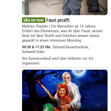
ubs on tour
Faust gerafft
Mobiles Theater | Für Menschen ab 14 Jahren
Erfahrt das Elementare, was ihr über Faust, seinen
Deal mit dem Teufel und Gretchen wissen müsst,
gepackt in einen intensiven Monolog.
09:30 & 11:25 Uhr
,
Talsand-Gesamtschule,
Schwedt/Oder
Der Kartenverkauf wird über Anbieter vor Ort
organisiert.