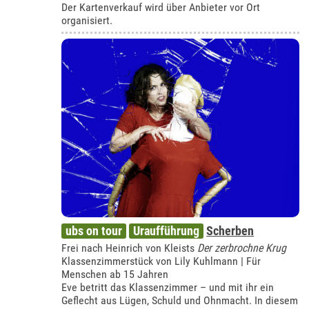
Der Kartenverkauf wird über Anbieter vor Ort
organisiert.
ubs on tour
Uraufführung
Scherben
Frei nach Heinrich von Kleists
Der zerbrochne Krug
Klassenzimmerstück von Lily Kuhlmann | Für
Menschen ab 15 Jahren
Eve betritt das Klassenzimmer – und mit ihr ein
Geflecht aus Lügen, Schuld und Ohnmacht. In diesem