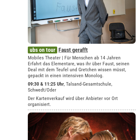
ubs on tour
Faust gerafft
Mobiles Theater | Für Menschen ab 14 Jahren
Erfahrt das Elementare, was ihr über Faust, seinen
Deal mit dem Teufel und Gretchen wissen müsst,
gepackt in einen intensiven Monolog.
09:30 & 11:25 Uhr
,
Talsand-Gesamtschule,
Schwedt/Oder
Der Kartenverkauf wird über Anbieter vor Ort
organisiert.