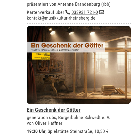
präsentiert von
Antenne Brandenburg (rbb)
Kartenverkauf über
033931 721-0
kontakt@musikkultur-rheinsberg.de
Ein Geschenk der Götter
generation ubs, Bürgerbühne Schwedt e. V.
von Oliver Haffner
19:30 Uhr
, Spielstätte Steinstraße, 10,50 €