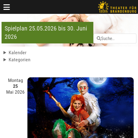
Spielplan 25.05.2026 bis 30. Juni
2026
Kalender
Kategorien
Montag
25
Mai 2026